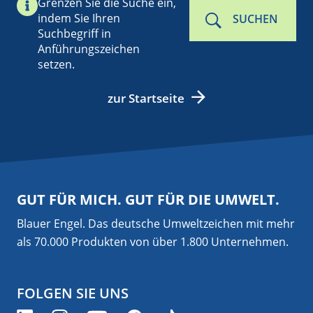
Grenzen Sie die Suche ein,
indem Sie Ihren
SUCHEN
Suchbegriff in
Anführungszeichen
setzen.
zur Startseite
GUT FÜR MICH. GUT FÜR DIE UMWELT.
Blauer Engel. Das deutsche Umweltzeichen mit mehr
als 70.000 Produkten von über 1.800 Unternehmen.
FOLGEN SIE UNS