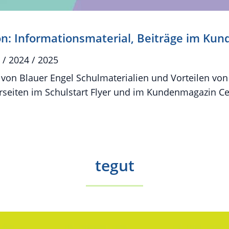
on: Informationsmaterial, Beiträge im Ku
 / 2024 / 2025
 von Blauer Engel Schulmaterialien und Vorteilen von
rseiten im Schulstart Flyer und im Kundenmagazin C
tegut