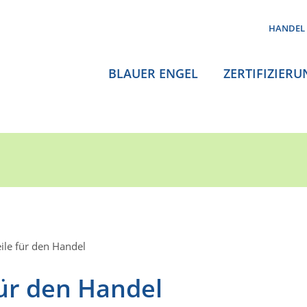
HANDEL
BLAUER ENGEL
ZERTIFIZIERU
ile für den Handel
für den Handel