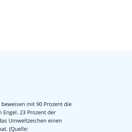
eweisen mit 90 Prozent die
 Engel. 23 Prozent der
das Umweltzeichen einen
at. (Quelle: