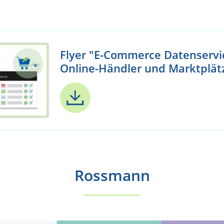
Flyer "E-Commerce Datenservic
Online-Händler und Marktplät
Rossmann