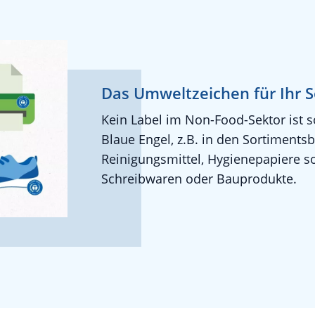
Das Umweltzeichen für Ihr 
Kein Label im Non-Food-Sektor ist so
Blaue Engel, z.B. in den Sortiments
Reinigungsmittel, Hygienepapiere s
Schreibwaren oder Bauprodukte.