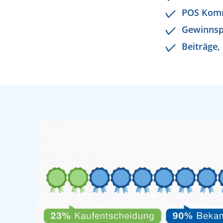
POS Kom
Gewinnsp
Beiträge,