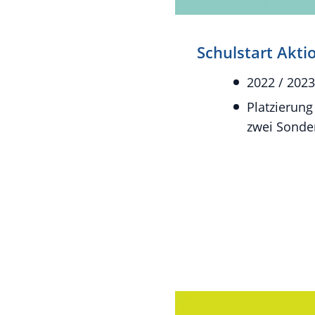
Schulstart Akti
2022 / 2023
Platzierung
zwei Sonde