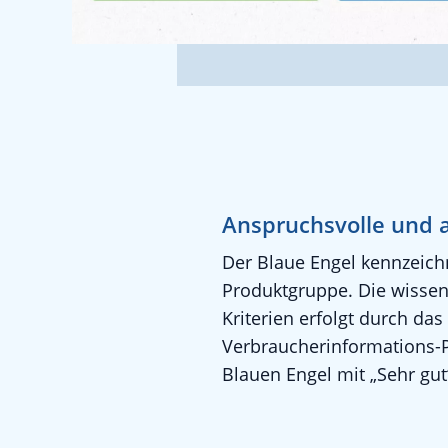
Anspruchsvolle und 
Der Blaue Engel kennzeichn
Produktgruppe. Die wissens
Kriterien erfolgt durch d
Verbraucherinformations-Po
Blauen Engel mit „Sehr gut