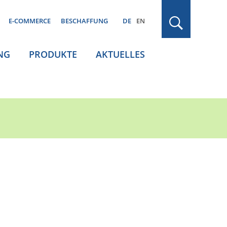
E-COMMERCE
BESCHAFFUNG
DE
EN
NG
PRODUKTE
AKTUELLES