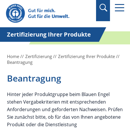
Suchbegriff in
Anführungszeichen
setzen.
Zertifizierung Ihrer Produkte
Home
Zertifizierung
Zertifizierung Ihrer Produkte
Beantragung
Beantragung
Hinter jeder Produktgruppe beim Blauen Engel
stehen Vergabekriterien mit entsprechenden
Anforderungen und geforderten Nachweisen. Prüfen
Sie zunächst bitte, ob für das von Ihnen angebotene
Produkt oder die Dienstleistung