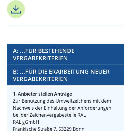
A: ...FÜR BESTEHENDE
VERGABEKRITERIEN
B: ...FÜR DIE ERARBEITUNG NEUER
VERGABEKRITERIEN
1. Anbieter stellen Anträge
Zur Benutzung des Umweltzeichens mit dem
Nachweis der Einhaltung der Anforderungen
bei der Zeichenvergabestelle RAL
RAL gGmbH
Fränkische Straße 7, 53229 Bonn