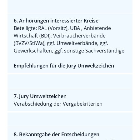
6. Anhörungen interessierter Kreise
Beteiligte: RAL (Vorsitz), UBA , Anbietende
Wirtschaft (BDI), Verbraucherverbände
(BVZV/StiWa), ggf. Umweltverbände, ggf.
Gewerkschaften, ggf. sonstige Sachverständige
Empfehlungen für die Jury Umweltzeichen
7. Jury Umweltzeichen
Verabschiedung der Vergabekriterien
8. Bekanntgabe der Entscheidungen