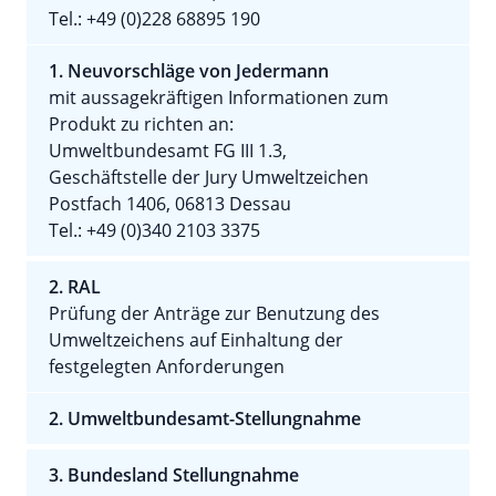
Tel.: +49 (0)228 68895 190
1. Neuvorschläge von Jedermann
mit aussagekräftigen Informationen zum
Produkt zu richten an:
Umweltbundesamt FG III 1.3,
Geschäftstelle der Jury Umweltzeichen
Postfach 1406, 06813 Dessau
Tel.: +49 (0)340 2103 3375
2. RAL
Prüfung der Anträge zur Benutzung des
Umweltzeichens auf Einhaltung der
festgelegten Anforderungen
2. Umweltbundesamt-Stellungnahme
3. Bundesland Stellungnahme