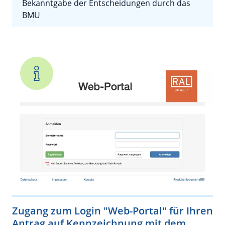
Bekanntgabe der Entscheidungen durch das
BMU
Zugang zum Login "Web-Portal" für Ihren
Antrag auf Kennzeichnung mit dem