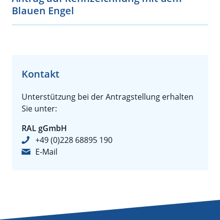
Blauen Engel
Kontakt
Unterstützung bei der Antragstellung erhalten
Sie unter:
RAL gGmbH
+49 (0)228 68895 190
E-Mail