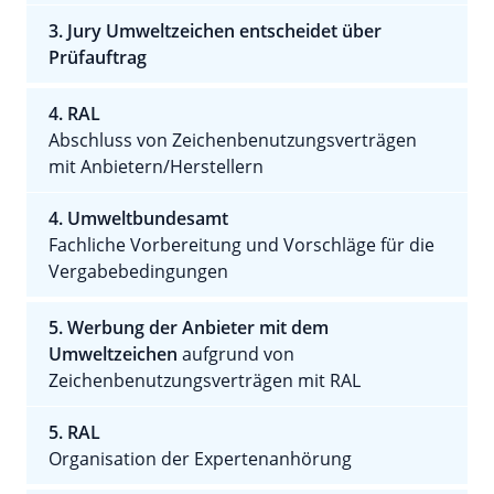
3. Jury Umweltzeichen entscheidet über
Prüfauftrag
4. RAL
Abschluss von Zeichenbenutzungsverträgen
mit Anbietern/Herstellern
4. Umweltbundesamt
Fachliche Vorbereitung und Vorschläge für die
Vergabebedingungen
5. Werbung der Anbieter mit dem
Umweltzeichen
aufgrund von
Zeichenbenutzungsverträgen mit RAL
5. RAL
Organisation der Expertenanhörung