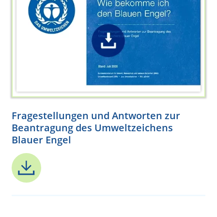
Fragestellungen und Antworten zur
Beantragung des Umweltzeichens
Blauer Engel