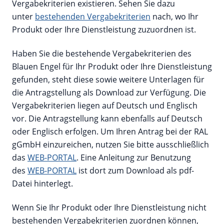
Vergabekriterien existieren. Sehen Sie dazu
unter
bestehenden Vergabekriterien
nach, wo Ihr
Produkt oder Ihre Dienstleistung zuzuordnen ist.
Haben Sie die bestehende Vergabekriterien des
Blauen Engel für Ihr Produkt oder Ihre Dienstleistung
gefunden, steht diese sowie weitere Unterlagen für
die Antragstellung als Download zur Verfügung. Die
Vergabekriterien liegen auf Deutsch und Englisch
vor. Die Antragstellung kann ebenfalls auf Deutsch
oder Englisch erfolgen. Um Ihren Antrag bei der RAL
gGmbH einzureichen, nutzen Sie bitte ausschließlich
das
WEB-PORTAL
. Eine Anleitung zur Benutzung
des
WEB-PORTAL
ist dort zum Download als pdf-
Datei hinterlegt.
Wenn Sie Ihr Produkt oder Ihre Dienstleistung nicht
bestehenden Vergabekriterien zuordnen können,