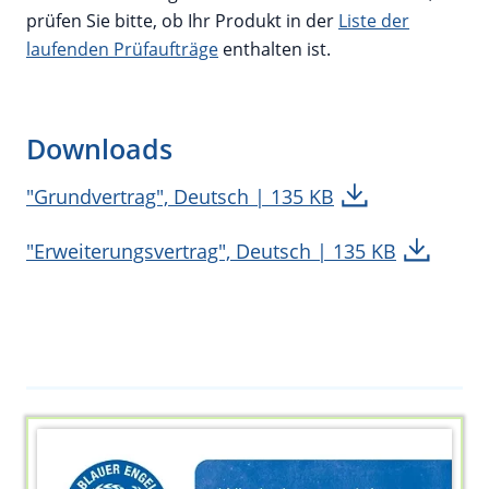
prüfen Sie bitte, ob Ihr Produkt in der
Liste der
laufenden Prüfaufträge
enthalten ist.
Downloads
"Grundvertrag", Deutsch | 135 KB
"Erweiterungsvertrag", Deutsch | 135 KB