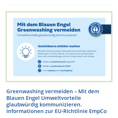
Greenwashing vermeiden – Mit dem
Blauen Engel Umweltvorteile
glaubwürdig kommunizieren.
Informationen zur EU-Richtlinie EmpCo