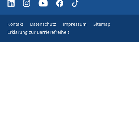
Kontakt
Datenschutz
Impressum
Sitemap
Erklärung zur Barrierefreiheit