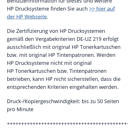
Benutzerinformation für dieses und weitere
HP Drucksysteme finden Sie auch
>> hier auf
der HP Webseite
.
Die Zertifizierung von HP Drucksystemen
gemäß den Vergabekriterien DE-UZ 219 erfolgt
ausschließlich mit original HP Tonerkartuschen
bzw. mit original HP Tintenpatronen. Werden
HP Drucksysteme nicht mit original
HP Tonerkartuschen bzw. Tintenpatronen
betrieben, kann HP nicht sicherstellen, dass die
entsprechenden Kriterien eingehalten werden.
Druck-/Kopiergeschwindigkeit: bis zu 50 Seiten
pro Minute
++++++++++++++++++++++++++++++++++++++++++