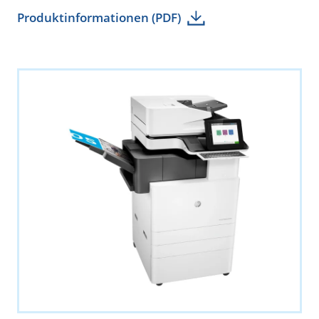
Produktinformationen (PDF)