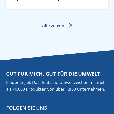
alle zeigen
GUT FÜR MICH. GUT FÜR DIE UMWELT.
Blauer Engel. Das deutsche Umweltzeichen mit mehr
als 70.000 Produkten von über 1.800 Unternehmen.
FOLGEN SIE UNS