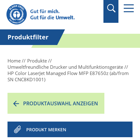
Produktfilter
Home
Produkte
Umweltfreundliche Drucker und Multifunktionsgeräte
HP Color LaserJet Managed Flow MFP E87650z (ab/from
SN CNC8KD1001)
PRODUKTAUSWAHL ANZEIGEN
PRODUKT MERKEN