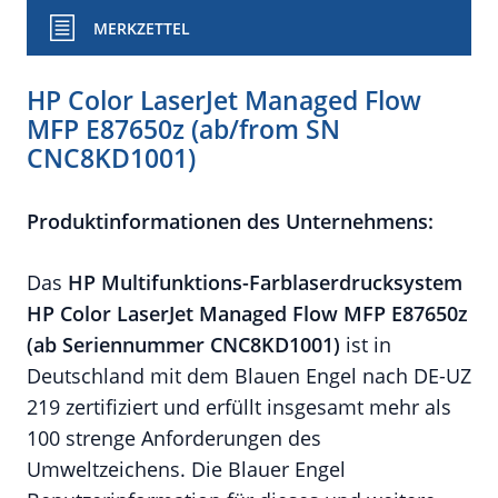
MERKZETTEL
HP Color LaserJet Managed Flow
MFP E87650z (ab/from SN
CNC8KD1001)
Produktinformationen des Unternehmens:
Das
HP Multifunktions-
Farblaserdrucksystem
HP Color LaserJet Managed Flow MFP E87650z
(ab Seriennummer CNC8KD1001)
ist in
Deutschland mit dem Blauen Engel nach DE-UZ
219 zertifiziert und erfüllt insgesamt mehr als
100 strenge Anforderungen des
Umweltzeichens. Die Blauer Engel