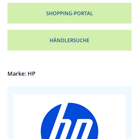
SHOPPING-PORTAL
HÄNDLERSUCHE
Marke: HP