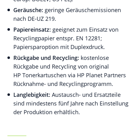
Geräusche:
geringe Geräuschemissionen
nach DE-UZ 219.
Papiereinsatz:
geeignet zum Einsatz von
Recyclingpapier entspr. EN 12281;
Papiersparoption mit Duplexdruck.
Rückgabe und Recycling:
kostenlose
Rückgabe und Recycling von original
HP Tonerkartuschen via HP Planet Partners
Rücknahme- und Recyclingprogramm.
Langlebigkeit:
Austausch- und Ersatzteile
sind mindestens fünf Jahre nach Einstellung
der Produktion erhältlich.