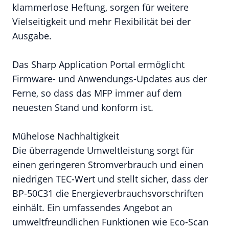
klammerlose Heftung, sorgen für weitere
Vielseitigkeit und mehr Flexibilität bei der
Ausgabe.
Das Sharp Application Portal ermöglicht
Firmware- und Anwendungs-Updates aus der
Ferne, so dass das MFP immer auf dem
neuesten Stand und konform ist.
Mühelose Nachhaltigkeit
Die überragende Umweltleistung sorgt für
einen geringeren Stromverbrauch und einen
niedrigen TEC-Wert und stellt sicher, dass der
BP-50C31 die Energieverbrauchsvorschriften
einhält. Ein umfassendes Angebot an
umweltfreundlichen Funktionen wie Eco-Scan