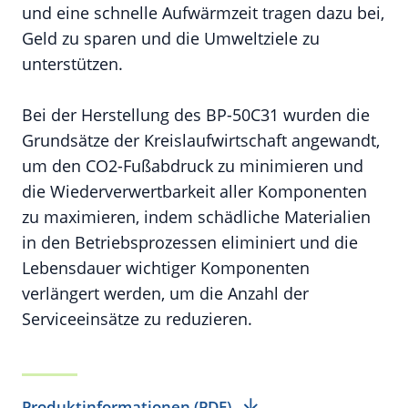
und eine schnelle Aufwärmzeit tragen dazu bei,
Geld zu sparen und die Umweltziele zu
unterstützen.
Bei der Herstellung des BP-50C31 wurden die
Grundsätze der Kreislaufwirtschaft angewandt,
um den CO2-Fußabdruck zu minimieren und
die Wiederverwertbarkeit aller Komponenten
zu maximieren, indem schädliche Materialien
in den Betriebsprozessen eliminiert und die
Lebensdauer wichtiger Komponenten
verlängert werden, um die Anzahl der
Serviceeinsätze zu reduzieren.
Produktinformationen (PDF)