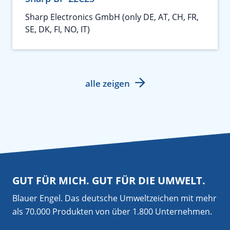
Sharp Electronics GmbH (only DE, AT, CH, FR,
SE, DK, FI, NO, IT)
alle zeigen
GUT FÜR MICH. GUT FÜR DIE UMWELT.
Blauer Engel. Das deutsche Umweltzeichen mit mehr
als 70.000 Produkten von über 1.800 Unternehmen.