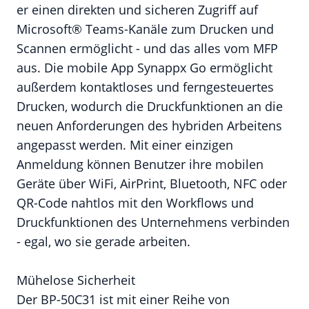
er einen direkten und sicheren Zugriff auf
Microsoft® Teams-Kanäle zum Drucken und
Scannen ermöglicht - und das alles vom MFP
aus. Die mobile App Synappx Go ermöglicht
außerdem kontaktloses und ferngesteuertes
Drucken, wodurch die Druckfunktionen an die
neuen Anforderungen des hybriden Arbeitens
angepasst werden. Mit einer einzigen
Anmeldung können Benutzer ihre mobilen
Geräte über WiFi, AirPrint, Bluetooth, NFC oder
QR-Code nahtlos mit den Workflows und
Druckfunktionen des Unternehmens verbinden
- egal, wo sie gerade arbeiten.
Mühelose Sicherheit
Der BP-50C31 ist mit einer Reihe von