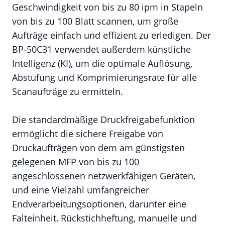
Geschwindigkeit von bis zu 80 ipm in Stapeln
von bis zu 100 Blatt scannen, um große
Aufträge einfach und effizient zu erledigen. Der
BP-50C31 verwendet außerdem künstliche
Intelligenz (KI), um die optimale Auflösung,
Abstufung und Komprimierungsrate für alle
Scanaufträge zu ermitteln.
Die standardmäßige Druckfreigabefunktion
ermöglicht die sichere Freigabe von
Druckaufträgen von dem am günstigsten
gelegenen MFP von bis zu 100
angeschlossenen netzwerkfähigen Geräten,
und eine Vielzahl umfangreicher
Endverarbeitungsoptionen, darunter eine
Falteinheit, Rückstichheftung, manuelle und