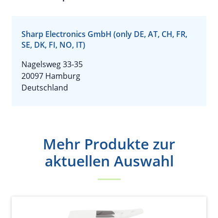
Sharp Electronics GmbH (only DE, AT, CH, FR,
SE, DK, FI, NO, IT)
Nagelsweg 33-35
20097 Hamburg
Deutschland
Mehr Produkte zur
aktuellen Auswahl