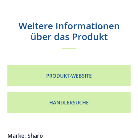
Weitere Informationen
über das Produkt
PRODUKT-WEBSITE
HÄNDLERSUCHE
Marke: Sharp