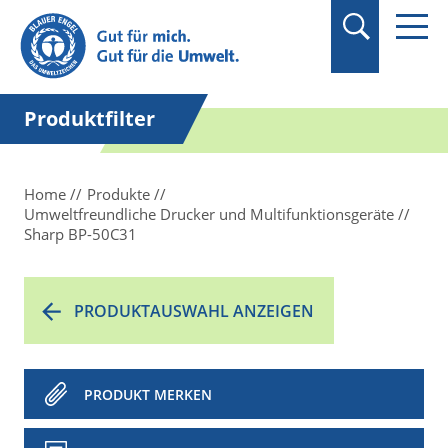
Suchbegriff in
Anführungszeichen
setzen.
Produktfilter
Home
Produkte
Umweltfreundliche Drucker und Multifunktionsgeräte
Sharp BP-50C31
PRODUKTAUSWAHL ANZEIGEN
PRODUKT MERKEN