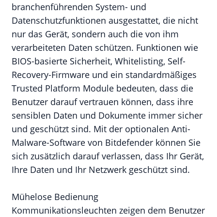
branchenführenden System- und
Datenschutzfunktionen ausgestattet, die nicht
nur das Gerät, sondern auch die von ihm
verarbeiteten Daten schützen. Funktionen wie
BIOS-basierte Sicherheit, Whitelisting, Self-
Recovery-Firmware und ein standardmäßiges
Trusted Platform Module bedeuten, dass die
Benutzer darauf vertrauen können, dass ihre
sensiblen Daten und Dokumente immer sicher
und geschützt sind. Mit der optionalen Anti-
Malware-Software von Bitdefender können Sie
sich zusätzlich darauf verlassen, dass Ihr Gerät,
Ihre Daten und Ihr Netzwerk geschützt sind.
Mühelose Bedienung
Kommunikationsleuchten zeigen dem Benutzer