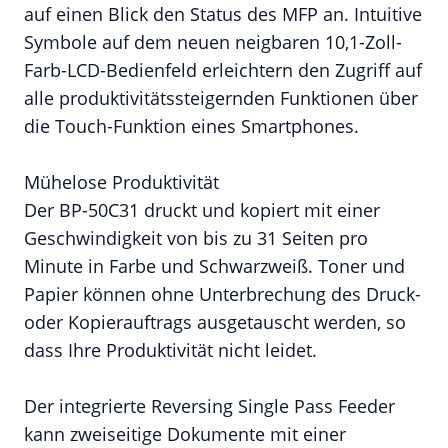
auf einen Blick den Status des MFP an. Intuitive
Symbole auf dem neuen neigbaren 10,1-Zoll-
Farb-LCD-Bedienfeld erleichtern den Zugriff auf
alle produktivitätssteigernden Funktionen über
die Touch-Funktion eines Smartphones.
Mühelose Produktivität
Der BP-50C31 druckt und kopiert mit einer
Geschwindigkeit von bis zu 31 Seiten pro
Minute in Farbe und Schwarzweiß. Toner und
Papier können ohne Unterbrechung des Druck-
oder Kopierauftrags ausgetauscht werden, so
dass Ihre Produktivität nicht leidet.
Der integrierte Reversing Single Pass Feeder
kann zweiseitige Dokumente mit einer