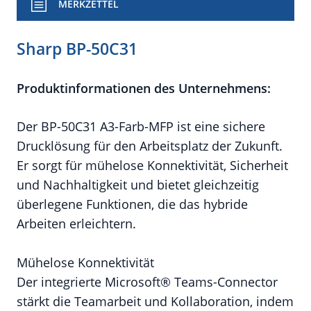
MERKZETTEL
Sharp BP-50C31
Produktinformationen des Unternehmens:
Der BP-50C31 A3-Farb-MFP ist eine sichere
Drucklösung für den Arbeitsplatz der Zukunft.
Er sorgt für mühelose Konnektivität, Sicherheit
und Nachhaltigkeit und bietet gleichzeitig
überlegene Funktionen, die das hybride
Arbeiten erleichtern.
Mühelose Konnektivität
Der integrierte Microsoft® Teams-Connector
stärkt die Teamarbeit und Kollaboration, indem