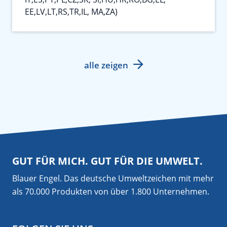
EE,LV,LT,RS,TR,IL, MA,ZA)
alle zeigen
GUT FÜR MICH. GUT FÜR DIE UMWELT.
Blauer Engel. Das deutsche Umweltzeichen mit mehr
als 70.000 Produkten von über 1.800 Unternehmen.