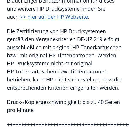
Blauer Engel Benutzerinformation für dieses
und weitere HP Drucksysteme finden Sie
auch
>> hier auf der HP Webseite
.
Die Zertifizierung von HP Drucksystemen
gemäß den Vergabekriterien DE-UZ 219 erfolgt
ausschließlich mit original HP Tonerkartuschen
bzw. mit original HP Tintenpatronen. Werden
HP Drucksysteme nicht mit original
HP Tonerkartuschen bzw. Tintenpatronen
betrieben, kann HP nicht sicherstellen, dass die
entsprechenden Kriterien eingehalten werden.
Druck-/Kopiergeschwindigkeit: bis zu 40 Seiten
pro Minute
++++++++++++++++++++++++++++++++++++++++++