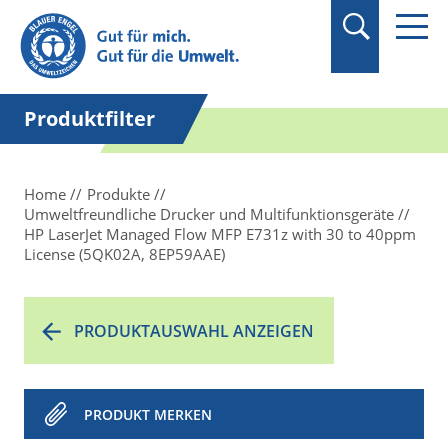
Produktfilter
Home
Produkte
Umweltfreundliche Drucker und Multifunktionsgeräte
HP LaserJet Managed Flow MFP E731z with 30 to 40ppm
License (5QK02A, 8EP59AAE)
PRODUKTAUSWAHL ANZEIGEN
PRODUKT MERKEN