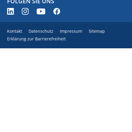
FOLGEN SIE UNS
Kontakt
Datenschutz
Impressum
Sitemap
Erklärung zur Barrierefreiheit