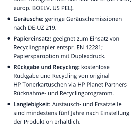
europ. BOELV, US PEL).
Geräusche:
geringe Geräuschemissionen
nach DE-UZ 219.
Papiereinsatz:
geeignet zum Einsatz von
Recyclingpapier entspr. EN 12281;
Papiersparoption mit Duplexdruck.
Rückgabe und Recycling:
kostenlose
Rückgabe und Recycling von original
HP Tonerkartuschen via HP Planet Partners
Rücknahme- und Recyclingprogramm.
Langlebigkeit:
Austausch- und Ersatzteile
sind mindestens fünf Jahre nach Einstellung
der Produktion erhältlich.