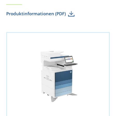
Produktinformationen (PDF)