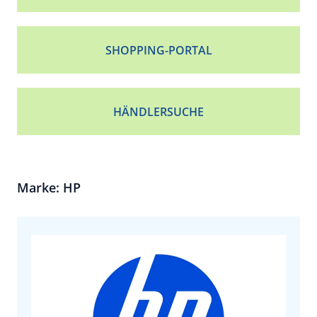
SHOPPING-PORTAL
HÄNDLERSUCHE
Marke: HP