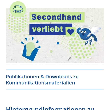
Publikationen & Downloads zu
Kommunikationsmaterialien
Hintergrundinformationen zu