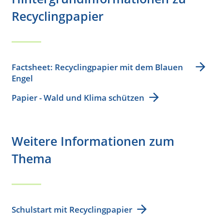
Recyclingpapier
Factsheet: Recyclingpapier mit dem Blauen
Engel
Papier - Wald und Klima schützen
Weitere Informationen zum
Thema
Schulstart mit Recyclingpapier