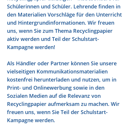
Schülerinnen und Schüler. Lehrende finden in
den Materialien Vorschläge für den Unterricht
und Hintergrundinformationen. Wir freuen
uns, wenn Sie zum Thema Recyclingpapier
aktiv werden und Teil der Schulstart-
Kampagne werden!
Als Händler oder Partner können Sie unsere
vielseitigen Kommunikationsmaterialien
kostenfrei herunterladen und nutzen, um in
Print- und Onlinewerbung sowie in den
Sozialen Medien auf die Relevanz von
Recyclingpapier aufmerksam zu machen. Wir
freuen uns, wenn Sie Teil der Schulstart-
Kampagne werden.