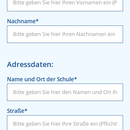
Nachname
Adressdaten
Name und Ort der Schule
Straße