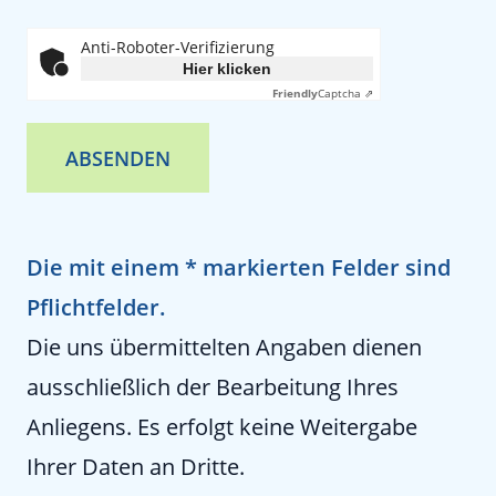
Anti-Roboter-Verifizierung
Hier klicken
Friendly
Captcha ⇗
ABSENDEN
Die mit einem * markierten Felder sind
Pflichtfelder.
Die uns übermittelten Angaben dienen
ausschließlich der Bearbeitung Ihres
Anliegens. Es erfolgt keine Weitergabe
Ihrer Daten an Dritte.