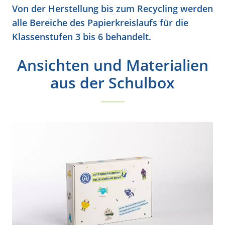
Von der Herstellung bis zum Recycling werden
alle Bereiche des Papierkreislaufs für die
Klassenstufen 3 bis 6 behandelt.
Ansichten und Materialien
aus der Schulbox