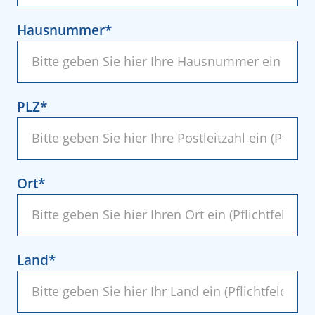
Hausnummer
PLZ
Ort
Land