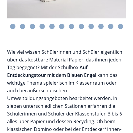
Wie viel wissen Schülerinnen und Schüler eigentlich
über das kostbare Material Papier, das ihnen jeden
Tag begegnet? Mit der Schulbox
Auf
Entdeckungstour mit dem Blauen Engel
kann das
wichtige Thema spielerisch im Klassenraum oder
auch bei außerschulischen
Umweltbildungsangeboten bearbeitet werden. In
sieben unterschiedlichen Stationen erfahren die
Schülerinnen und Schüler der Klassenstufen 3 bis 6
alles über Papier und dessen Recycling. Ob beim
klassischen Domino oder bei der Entdecker*innen-