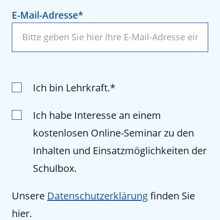
E-Mail-Adresse
Ich bin Lehrkraft.
Ich habe Interesse an einem
kostenlosen Online-Seminar zu den
Inhalten und Einsatzmöglichkeiten der
Schulbox.
Unsere
Datenschutzerklärung
finden Sie
hier.