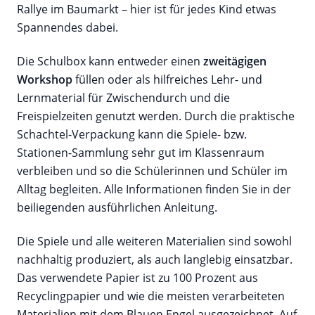
Rallye im Baumarkt – hier ist für jedes Kind etwas
Spannendes dabei.
Die Schulbox kann entweder einen
zweitägigen
Workshop
füllen oder als hilfreiches Lehr- und
Lernmaterial für Zwischendurch und die
Freispielzeiten genutzt werden. Durch die praktische
Schachtel-Verpackung kann die Spiele- bzw.
Stationen-Sammlung sehr gut im Klassenraum
verbleiben und so die Schülerinnen und Schüler im
Alltag begleiten. Alle Informationen finden Sie in der
beiliegenden ausführlichen Anleitung.
Die Spiele und alle weiteren Materialien sind sowohl
nachhaltig produziert, als auch langlebig einsatzbar.
Das verwendete Papier ist zu 100 Prozent aus
Recyclingpapier und wie die meisten verarbeiteten
Materialien mit dem Blauen Engel ausgezeichnet. Auf