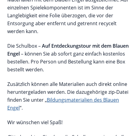
einzelnen Spielekomponenten ist im Sinne der
Langlebigkeit eine Folie überzogen, die vor der
Entsorgung aber entfernt und getrennt recycelt
werden kann.
Die Schulbox –
Auf Entdeckungstour mit dem Blauen
Engel
– können Sie ab sofort ganz einfach kostenlos
bestellen. Pro Person und Bestellung kann eine Box
bestellt werden.
Zusätzlich können alle Materialien auch direkt online
heruntergeladen werden. Die dazugehörige zip-Datei
finden Sie unter „
Bildungsmaterialien des Blauen
Engel
“.
Wir wünschen viel Spaß!