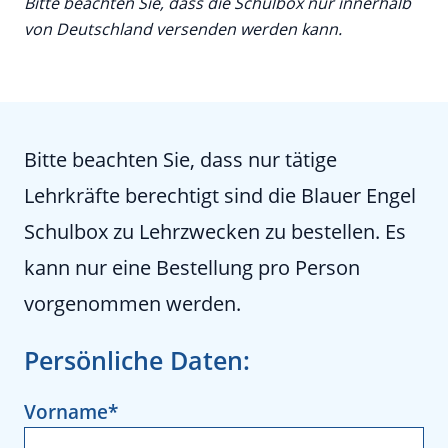
Bitte beachten Sie, dass die Schulbox nur innerhalb
von Deutschland versenden werden kann.
Bitte beachten Sie, dass nur tätige
Lehrkräfte berechtigt sind die Blauer Engel
Schulbox zu Lehrzwecken zu bestellen. Es
kann nur eine Bestellung pro Person
vorgenommen werden.
Persönliche Daten
Vorname