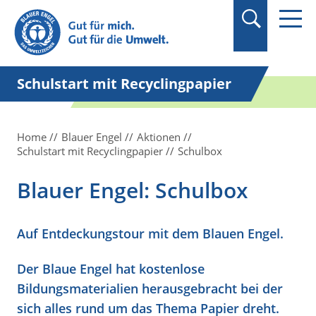
Suchbegriff in
Anführungszeichen
setzen.
Schulstart mit Recyclingpapier
Home
Blauer Engel
Aktionen
Schulstart mit Recyclingpapier
Schulbox
Blauer Engel: Schulbox
Auf Entdeckungstour mit dem Blauen Engel.
Der Blaue Engel hat kostenlose
Bildungsmaterialien herausgebracht bei der
sich alles rund um das Thema Papier dreht.