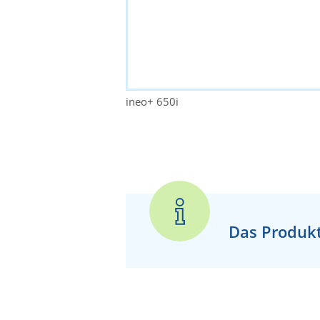
ineo+ 650i
Das Produkt