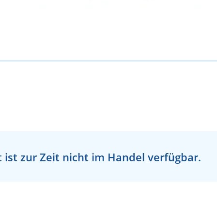
 ist zur Zeit
nicht
im Handel verfügbar.