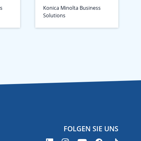
ss
Konica Minolta Business
Solutions
FOLGEN SIE UNS