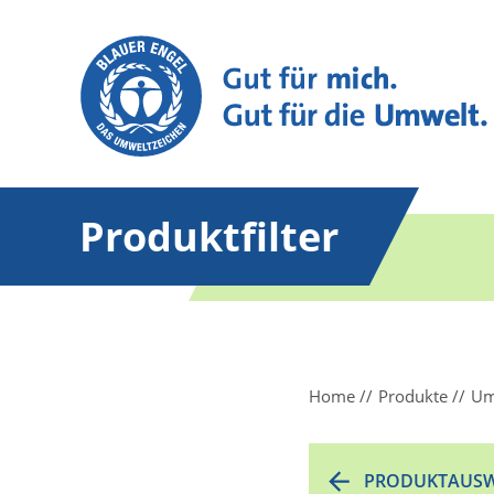
Produktfilter
Home
Produkte
Um
PRODUKTAUSW