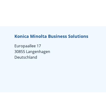
Konica Minolta Business Solutions
Europaallee 17
30855 Langenhagen
Deutschland