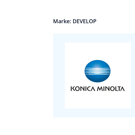
Marke: DEVELOP