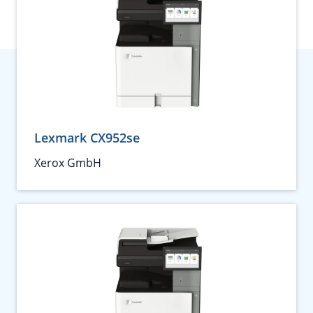
Lexmark CX952se
Xerox GmbH