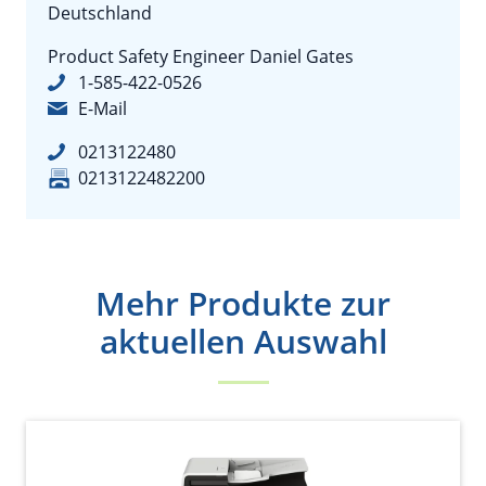
Deutschland
Product Safety Engineer Daniel Gates
1-585-422-0526
E-Mail
0213122480
0213122482200
Mehr Produkte zur
aktuellen Auswahl