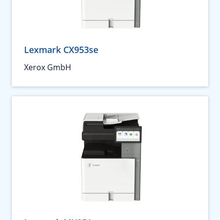
Lexmark CX953se
Xerox GmbH