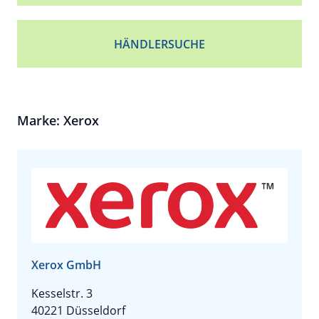
HÄNDLERSUCHE
Marke: Xerox
Xerox GmbH
Kesselstr. 3
40221 Düsseldorf