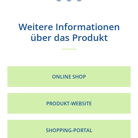
Weitere Informationen
über das Produkt
ONLINE SHOP
PRODUKT-WEBSITE
SHOPPING-PORTAL