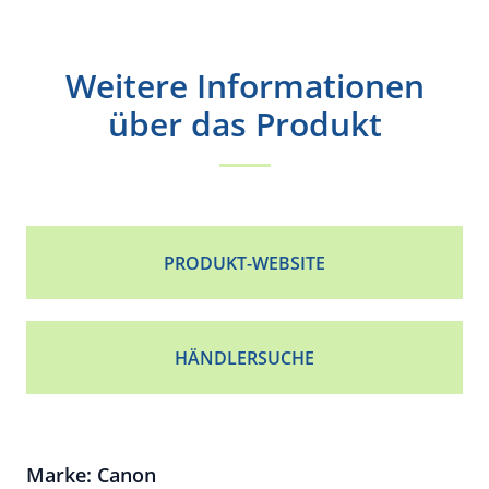
Weitere Informationen
über das Produkt
PRODUKT-WEBSITE
HÄNDLERSUCHE
Marke: Canon