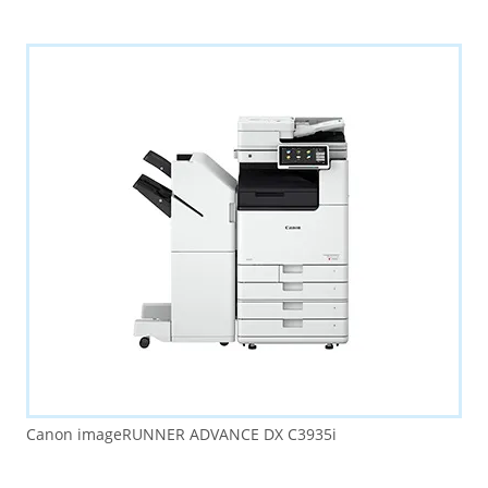
Canon imageRUNNER ADVANCE DX C3935i