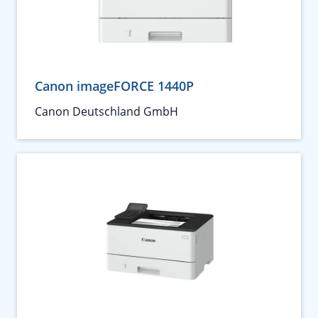
Canon imageFORCE 1440P
Canon Deutschland GmbH