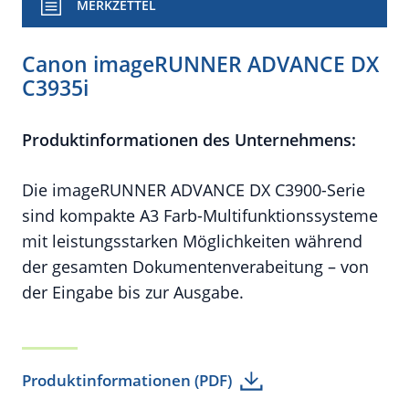
MERKZETTEL
Canon imageRUNNER ADVANCE DX
C3935i
Produktinformationen des Unternehmens:
Die imageRUNNER ADVANCE DX C3900-Serie
sind kompakte A3 Farb-Multifunktionssysteme
mit leistungsstarken Möglichkeiten während
der gesamten Dokumentenverabeitung – von
der Eingabe bis zur Ausgabe.
Produktinformationen (PDF)