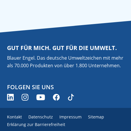
GUT FÜR MICH. GUT FÜR DIE UMWELT.
Blauer Engel. Das deutsche Umweltzeichen mit mehr
als 70.000 Produkten von über 1.800 Unternehmen.
FOLGEN SIE UNS
Kontakt
Datenschutz
Impressum
Sitemap
Erklärung zur Barrierefreiheit