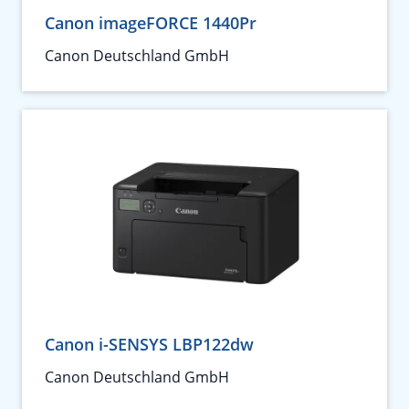
Canon imageFORCE 1440Pr
Canon Deutschland GmbH
Canon i-SENSYS LBP122dw
Canon Deutschland GmbH