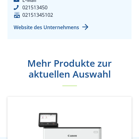
021513450
02151345102
Website des Unternehmens
Mehr Produkte zur
aktuellen Auswahl