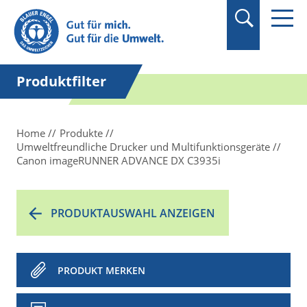
Suchbegriff in
Anführungszeichen
setzen.
Produktfilter
Home
Produkte
Umweltfreundliche Drucker und Multifunktionsgeräte
Canon imageRUNNER ADVANCE DX C3935i
PRODUKTAUSWAHL ANZEIGEN
PRODUKT MERKEN