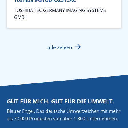
TOSHIBA TEC GERMANY IMAGING SYSTEMS
GMBH
alle zeigen
GUT FÜR MICH. GUT FÜR DIE UMWELT.
Blauer Engel. Das deutsche Umweltzeichen mit mehr
als 70.000 Produkten von über 1.800 Unternehmen.