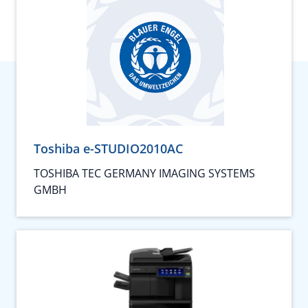
Toshiba e-STUDIO2010AC
TOSHIBA TEC GERMANY IMAGING SYSTEMS
GMBH