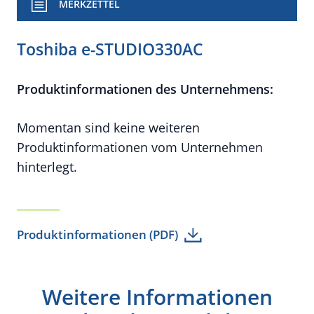
MERKZETTEL
Toshiba e-STUDIO330AC
Produktinformationen des Unternehmens:
Momentan sind keine weiteren
Produktinformationen vom Unternehmen
hinterlegt.
Produktinformationen (PDF)
Weitere Informationen