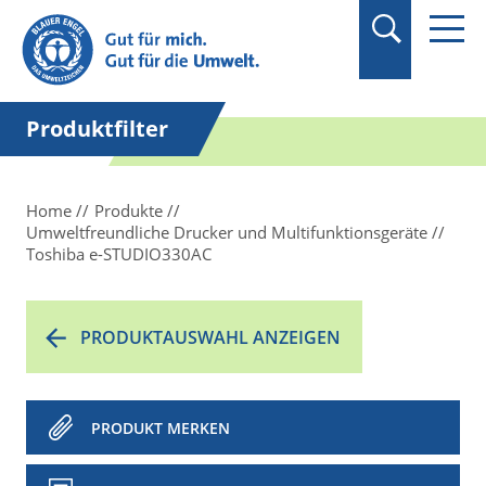
Suchbegriff in
Anführungszeichen
setzen.
Produktfilter
Home
Produkte
Umweltfreundliche Drucker und Multifunktionsgeräte
Toshiba e-STUDIO330AC
PRODUKTAUSWAHL ANZEIGEN
PRODUKT MERKEN