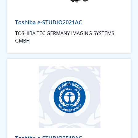
Toshiba e-STUDIO2021AC
TOSHIBA TEC GERMANY IMAGING SYSTEMS
GMBH
Toshiba e-STUDIO2510AC