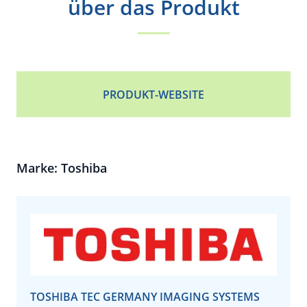
über das Produkt
PRODUKT-WEBSITE
Marke: Toshiba
TOSHIBA TEC GERMANY IMAGING SYSTEMS