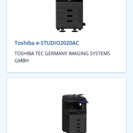
Toshiba e-STUDIO2020AC
TOSHIBA TEC GERMANY IMAGING SYSTEMS
GMBH