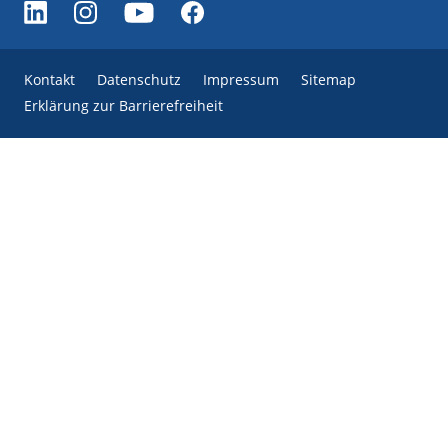
Kontakt
Datenschutz
Impressum
Sitemap
Erklärung zur Barrierefreiheit