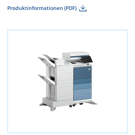
Produktinformationen (PDF)