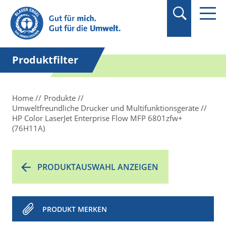
Produktfilter
Home
Produkte
Umweltfreundliche Drucker und Multifunktionsgeräte
HP Color LaserJet Enterprise Flow MFP 6801zfw+
(76H11A)
PRODUKTAUSWAHL ANZEIGEN
PRODUKT MERKEN