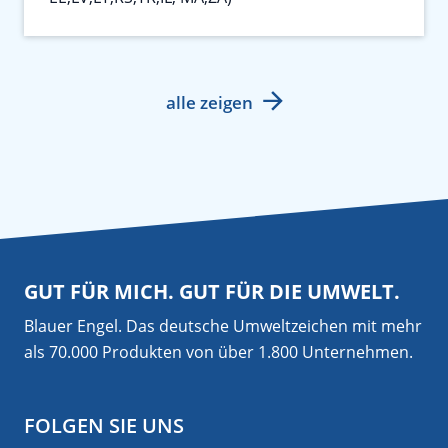
alle zeigen
GUT FÜR MICH. GUT FÜR DIE UMWELT.
Blauer Engel. Das deutsche Umweltzeichen mit mehr
als 70.000 Produkten von über 1.800 Unternehmen.
FOLGEN SIE UNS