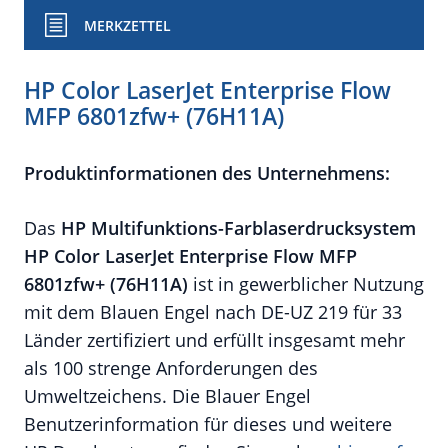
MERKZETTEL
HP Color LaserJet Enterprise Flow
MFP 6801zfw+ (76H11A)
Produktinformationen des Unternehmens:
Das
HP Multifunktions-Far
blaserdrucksystem
HP Color LaserJet Enterprise Flow MFP
6801zfw+ (76H11A)
ist in gewerblicher Nutzung
mit dem Blauen Engel nach DE-UZ 219 für 33
Länder zertifiziert und erfüllt insgesamt mehr
als 100 strenge Anforderungen des
Umweltzeichens. Die Blauer Engel
Benutzerinformation für dieses und weitere