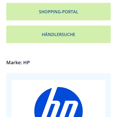
SHOPPING-PORTAL
HÄNDLERSUCHE
Marke: HP