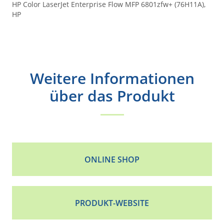
HP Color LaserJet Enterprise Flow MFP 6801zfw+ (76H11A),
HP
Weitere Informationen
über das Produkt
ONLINE SHOP
PRODUKT-WEBSITE