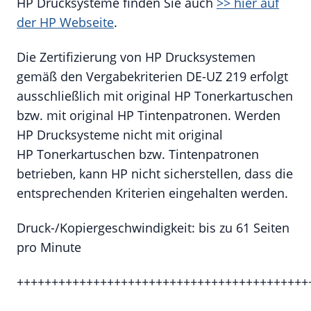
HP Drucksysteme finden Sie auch
>> hier auf
der HP Webseite
.
Die Zertifizierung von HP Drucksystemen
gemäß den Vergabekriterien DE-UZ 219 erfolgt
ausschließlich mit original HP Tonerkartuschen
bzw. mit original HP Tintenpatronen. Werden
HP Drucksysteme nicht mit original
HP Tonerkartuschen bzw. Tintenpatronen
betrieben, kann HP nicht sicherstellen, dass die
entsprechenden Kriterien eingehalten werden.
Druck-/Kopiergeschwindigkeit: bis zu 61 Seiten
pro Minute
++++++++++++++++++++++++++++++++++++++++++