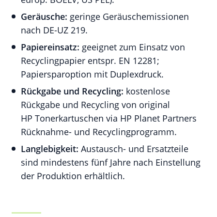
Geräusche:
geringe Geräuschemissionen
nach DE-UZ 219.
Papiereinsatz:
geeignet zum Einsatz von
Recyclingpapier entspr. EN 12281;
Papiersparoption mit Duplexdruck.
Rückgabe und Recycling:
kostenlose
Rückgabe und Recycling von original
HP Tonerkartuschen via HP Planet Partners
Rücknahme- und Recyclingprogramm.
Langlebigkeit:
Austausch- und Ersatzteile
sind mindestens fünf Jahre nach Einstellung
der Produktion erhältlich.