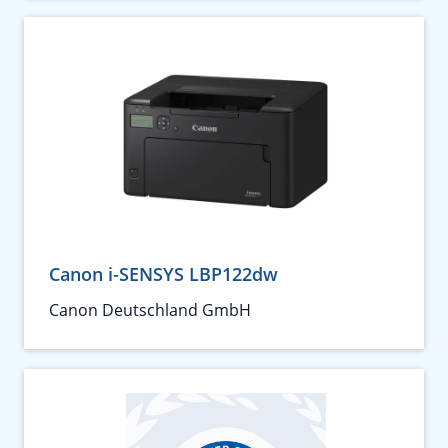
Canon i-SENSYS LBP122dw
Canon Deutschland GmbH