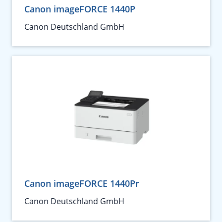
Canon imageFORCE 1440P
Canon Deutschland GmbH
Canon imageFORCE 1440Pr
Canon Deutschland GmbH