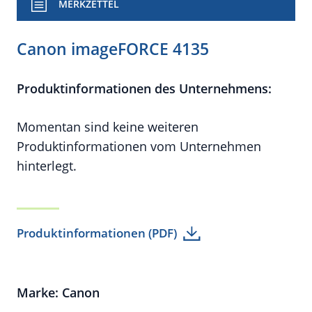
MERKZETTEL
Canon imageFORCE 4135
Produktinformationen des Unternehmens:
Momentan sind keine weiteren
Produktinformationen vom Unternehmen
hinterlegt.
Produktinformationen (PDF)
Marke: Canon