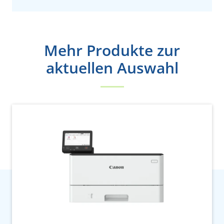
Mehr Produkte zur
aktuellen Auswahl