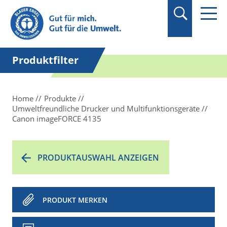
Suchbegriff in
Anführungszeichen
setzen.
Produktfilter
Home
Produkte
Umweltfreundliche Drucker und Multifunktionsgeräte
Canon imageFORCE 4135
PRODUKTAUSWAHL ANZEIGEN
PRODUKT MERKEN