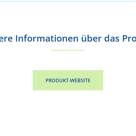
ere Informationen über das Pr
PRODUKT-WEBSITE