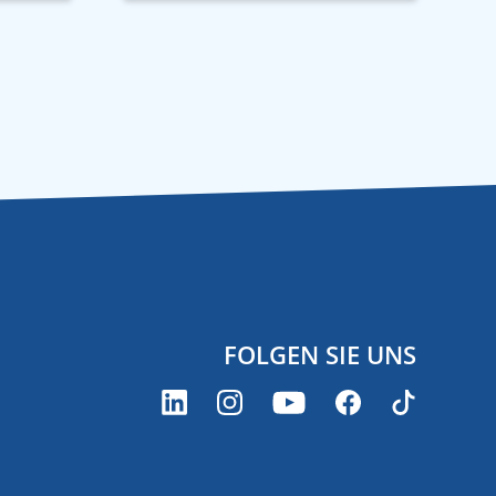
FOLGEN SIE UNS