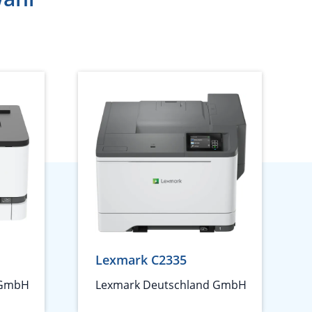
Lexmark C2335
 GmbH
Lexmark Deutschland GmbH