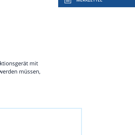
ktionsgerät mit
 werden müssen,