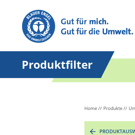
Produktfilter
Home
Produkte
Um
PRODUKTAUSW