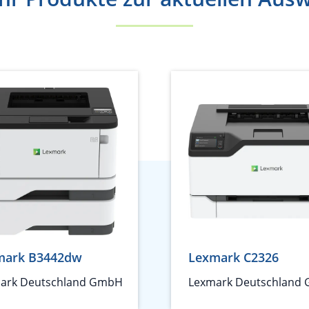
mark B3442dw
Lexmark C2326
ark Deutschland GmbH
Lexmark Deutschland