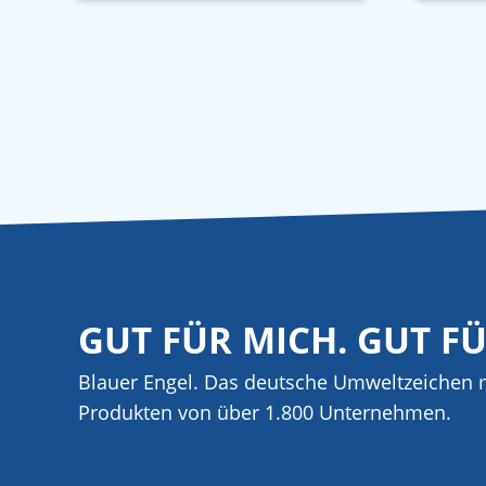
GUT FÜR MICH. GUT F
Blauer Engel. Das deutsche Umweltzeichen m
Produkten von über 1.800 Unternehmen.