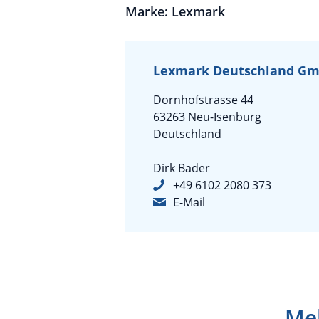
Marke: Lexmark
Lexmark Deutschland G
Dornhofstrasse 44
63263 Neu-Isenburg
Deutschland
Dirk Bader
+49 6102 2080 373
E-Mail
Meh