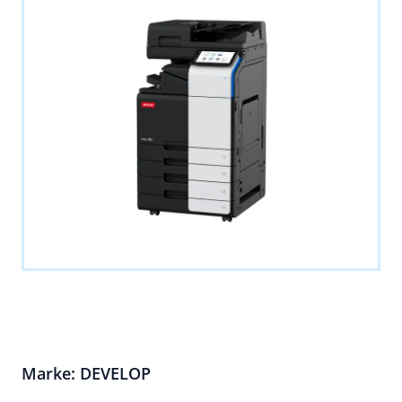
Marke: DEVELOP