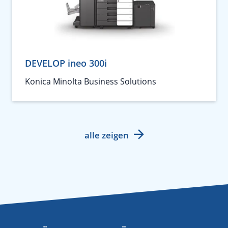
DEVELOP ineo 300i
Konica Minolta Business Solutions
alle zeigen