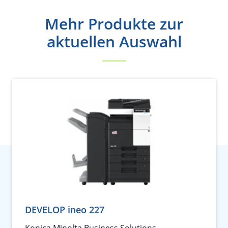
Mehr Produkte zur
aktuellen Auswahl
DEVELOP ineo 227