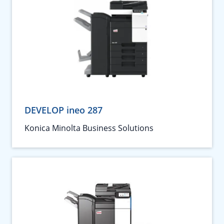
DEVELOP ineo 287
Konica Minolta Business Solutions