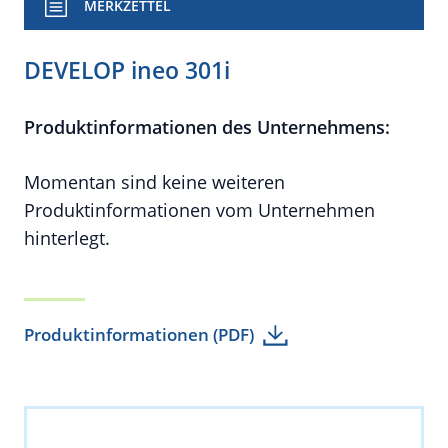
MERKZETTEL
DEVELOP ineo 301i
Produktinformationen des Unternehmens:
Momentan sind keine weiteren
Produktinformationen vom Unternehmen
hinterlegt.
Produktinformationen (PDF)