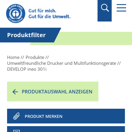
Suchbegriff in
Anführungszeichen
setzen.
Produktfilter
Home
Produkte
Umweltfreundliche Drucker und Multifunktionsgeräte
DEVELOP ineo 301i
PRODUKTAUSWAHL ANZEIGEN
PRODUKT MERKEN