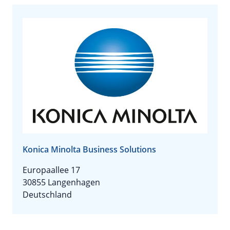
Konica Minolta Business Solutions
Europaallee 17
30855 Langenhagen
Deutschland