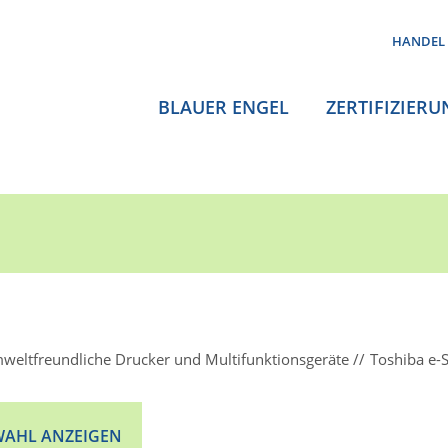
HANDEL
BLAUER ENGEL
ZERTIFIZIERU
weltfreundliche Drucker und Multifunktionsgeräte
Toshiba e
AHL ANZEIGEN