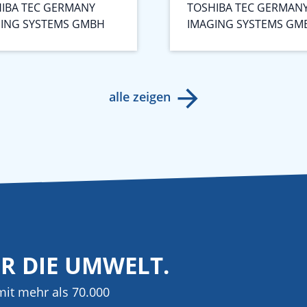
IBA TEC GERMANY
TOSHIBA TEC GERMAN
ING SYSTEMS GMBH
IMAGING SYSTEMS GM
alle zeigen
ÜR DIE UMWELT.
it mehr als 70.000