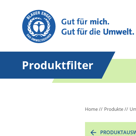
Produktfilter
Home
Produkte
Um
PRODUKTAUSW