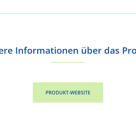
ere Informationen über das Pr
PRODUKT-WEBSITE