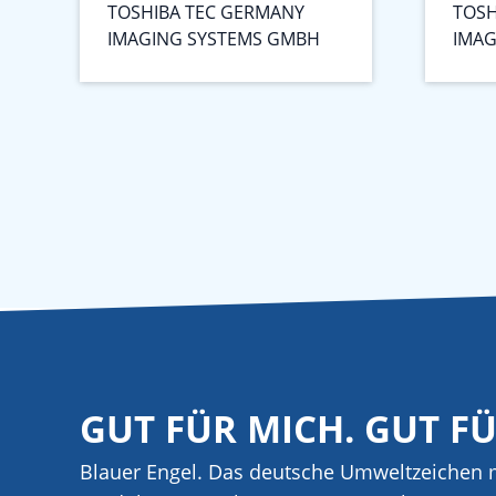
TOSHIBA TEC GERMANY
TOSH
IMAGING SYSTEMS GMBH
IMAG
GUT FÜR MICH. GUT F
Blauer Engel. Das deutsche Umweltzeichen m