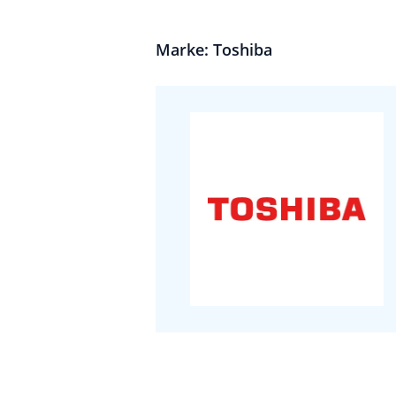
Marke: Toshiba