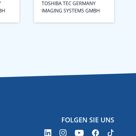
Y
TOSHIBA TEC GERMANY
BH
IMAGING SYSTEMS GMBH
FOLGEN SIE UNS