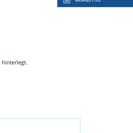
hinterlegt.