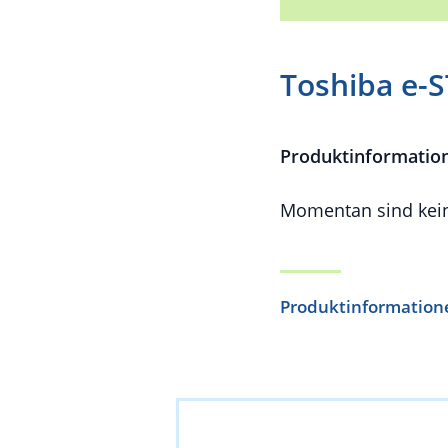
Toshiba e-
Produktinformatio
Momentan sind kein
Produktinformation