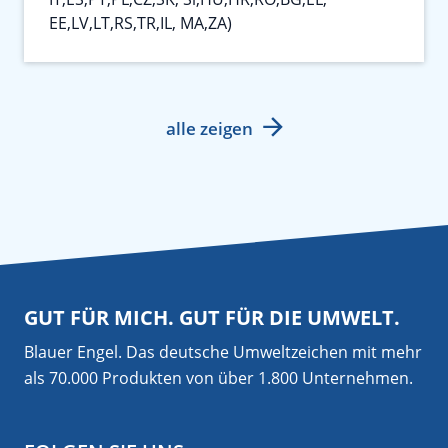
EE,LV,LT,RS,TR,IL, MA,ZA)
alle zeigen
GUT FÜR MICH. GUT FÜR DIE UMWELT.
Blauer Engel. Das deutsche Umweltzeichen mit mehr
als 70.000 Produkten von über 1.800 Unternehmen.