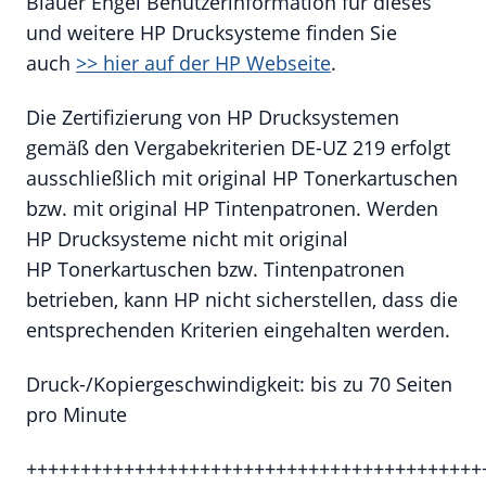
Blauer Engel Benutzerinformation für dieses
und weitere HP Drucksysteme finden Sie
auch
>> hier auf der HP Webseite
.
Die Zertifizierung von HP Drucksystemen
gemäß den Vergabekriterien DE-UZ 219 erfolgt
ausschließlich mit original HP Tonerkartuschen
bzw. mit original HP Tintenpatronen. Werden
HP Drucksysteme nicht mit original
HP Tonerkartuschen bzw. Tintenpatronen
betrieben, kann HP nicht sicherstellen, dass die
entsprechenden Kriterien eingehalten werden.
Druck-/Kopiergeschwindigkeit: bis zu 70 Seiten
pro Minute
++++++++++++++++++++++++++++++++++++++++++