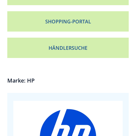
SHOPPING-PORTAL
HÄNDLERSUCHE
Marke: HP