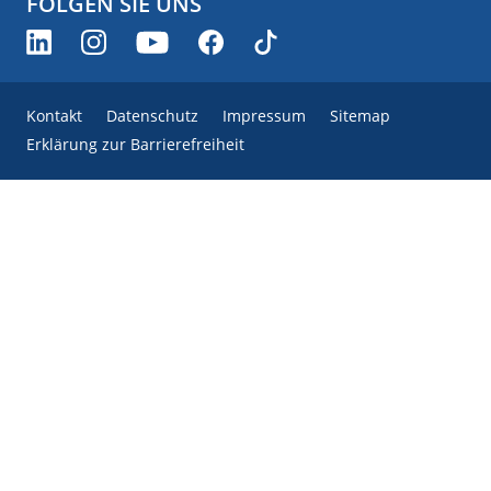
FOLGEN SIE UNS
Kontakt
Datenschutz
Impressum
Sitemap
Erklärung zur Barrierefreiheit