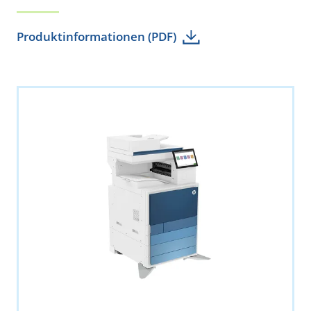
Produktinformationen (PDF)