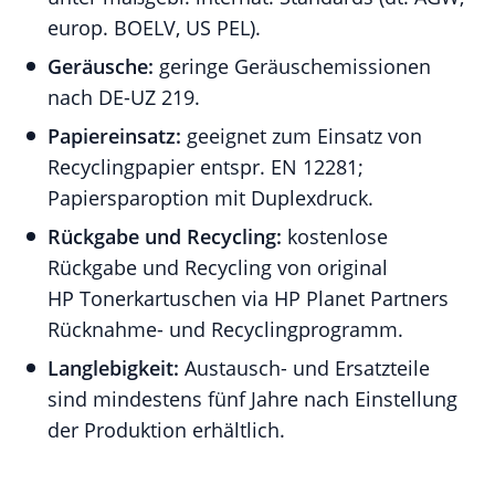
europ. BOELV, US PEL).
Geräusche:
geringe Geräuschemissionen
nach DE-UZ 219.
Papiereinsatz:
geeignet zum Einsatz von
Recyclingpapier entspr. EN 12281;
Papiersparoption mit Duplexdruck.
Rückgabe und Recycling:
kostenlose
Rückgabe und Recycling von original
HP Tonerkartuschen via HP Planet Partners
Rücknahme- und Recyclingprogramm.
Langlebigkeit:
Austausch- und Ersatzteile
sind mindestens fünf Jahre nach Einstellung
der Produktion erhältlich.