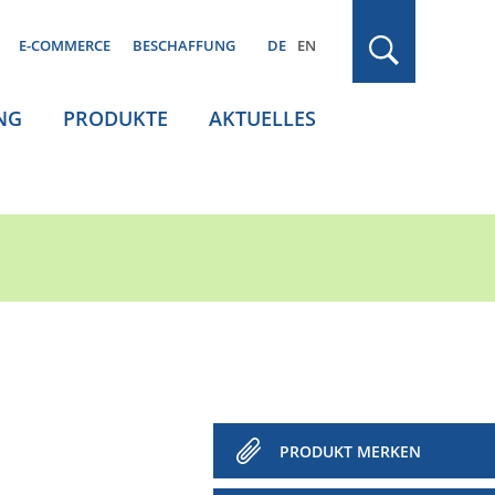
E-COMMERCE
BESCHAFFUNG
DE
EN
NG
PRODUKTE
AKTUELLES
PRODUKT MERKEN