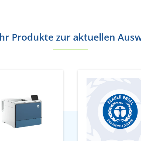
r Produkte zur aktuellen Aus