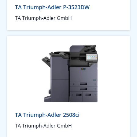
TA Triumph-Adler P-3523DW
TA Triumph-Adler GmbH
TA Triumph-Adler 2508ci
TA Triumph-Adler GmbH