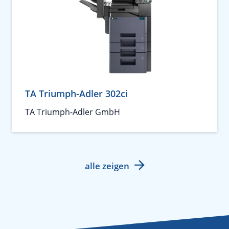
TA Triumph-Adler 302ci
TA Triumph-Adler GmbH
alle zeigen