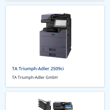
TA Triumph-Adler 2509ci
TA Triumph-Adler GmbH