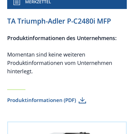
MERKZETTEL
TA Triumph-Adler P-C2480i MFP
Produktinformationen des Unternehmens:
Momentan sind keine weiteren
Produktinformationen vom Unternehmen
hinterlegt.
Produktinformationen (PDF)