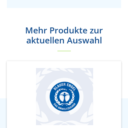
Mehr Produkte zur
aktuellen Auswahl