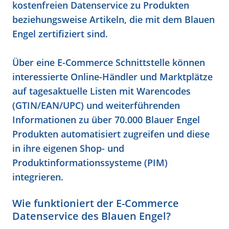
kostenfreien Datenservice zu Produkten
beziehungsweise Artikeln, die mit dem Blauen
Engel zertifiziert sind.
Über eine E-Commerce Schnittstelle können
interessierte Online-Händler und Marktplätze
auf tagesaktuelle Listen mit Warencodes
(GTIN/EAN/UPC) und weiterführenden
Informationen zu über 70.000 Blauer Engel
Produkten automatisiert zugreifen und diese
in ihre eigenen Shop- und
Produktinformationssysteme (PIM)
integrieren.
Wie funktioniert der E-Commerce
Datenservice des Blauen Engel?