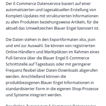
Der E-Commerce Datenservice basiert auf einer
automatisierten und tagesaktuellen Erstellung von
Komplett-Updates mit strukturierten Informationen
zu allen Produkten beziehungsweise Artikeln, für die
aktuell das Umweltzeichen Blauer Engel lizensiert ist.
Die Daten stehen in den Exportformaten xlsx, json
und xml zur Auswahl. Sie können von registrierten
Online-Händlern und Marktplätzen im Rahmen eines
Pull-Service über die Blauer Engel E-Commerce
Schnittstelle auf Tagesbasis oder mit geringerer
Frequenz flexibel über Daten-Downloads abgerufen
werden. Anschließend können die
produktbezogenen Blauer Engel Informationen in
standardisierter Form in die eigenen Shop-Prozesse
und Systeme integriert werden.