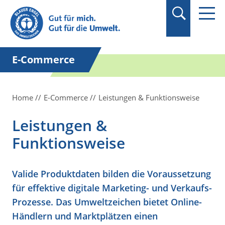
Suchbegriff in
Anführungszeichen
setzen.
E-Commerce
Home
E-Commerce
Leistungen & Funktionsweise
Leistungen &
Funktionsweise
Valide Produktdaten bilden die Voraussetzung
für effektive digitale Marketing- und Verkaufs-
Prozesse. Das Umweltzeichen bietet Online-
Händlern und Marktplätzen einen