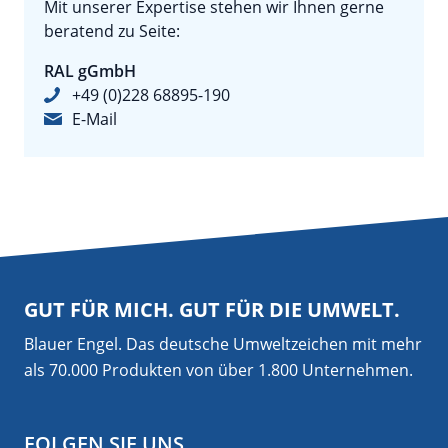
Mit unserer Expertise stehen wir Ihnen gerne
beratend zu Seite:
RAL gGmbH
+49 (0)228 68895-190
E-Mail
GUT FÜR MICH. GUT FÜR DIE UMWELT.
Blauer Engel. Das deutsche Umweltzeichen mit mehr
als 70.000 Produkten von über 1.800 Unternehmen.
FOLGEN SIE UNS