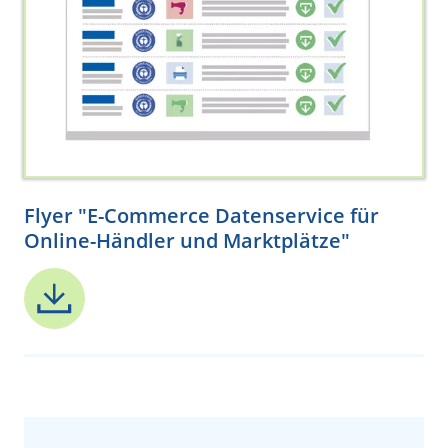
Flyer "E-Commerce Datenservice für
Online-Händler und Marktplätze"