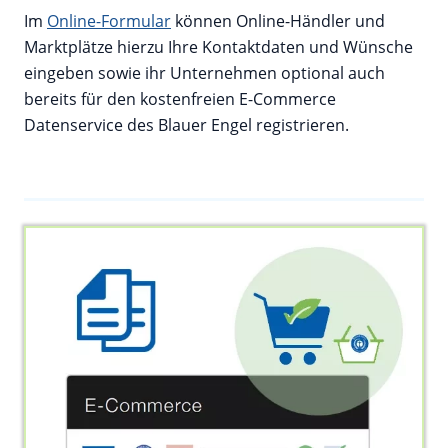
Im
Online-Formular
können Online-Händler und
Marktplätze hierzu Ihre Kontaktdaten und Wünsche
eingeben sowie ihr Unternehmen optional auch
bereits für den kostenfreien E-Commerce
Datenservice des Blauer Engel registrieren.