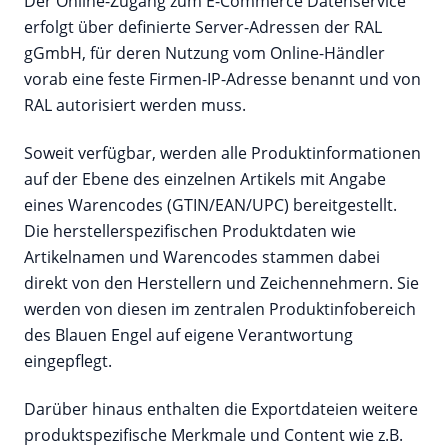
Der Online-Zugang zum E-Commerce Datenservice
erfolgt über definierte Server-Adressen der RAL
gGmbH, für deren Nutzung vom Online-Händler
vorab eine feste Firmen-IP-Adresse benannt und von
RAL autorisiert werden muss.
Soweit verfügbar, werden alle Produktinformationen
auf der Ebene des einzelnen Artikels mit Angabe
eines Warencodes (GTIN/EAN/UPC) bereitgestellt.
Die herstellerspezifischen Produktdaten wie
Artikelnamen und Warencodes stammen dabei
direkt von den Herstellern und Zeichennehmern. Sie
werden von diesen im zentralen Produktinfobereich
des Blauen Engel auf eigene Verantwortung
eingepflegt.
Darüber hinaus enthalten die Exportdateien weitere
produktspezifische Merkmale und Content wie z.B.