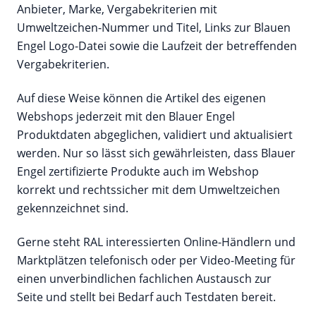
Anbieter, Marke, Vergabekriterien mit
Umweltzeichen-Nummer und Titel, Links zur Blauen
Engel Logo-Datei sowie die Laufzeit der betreffenden
Vergabekriterien.
Auf diese Weise können die Artikel des eigenen
Webshops jederzeit mit den Blauer Engel
Produktdaten abgeglichen, validiert und aktualisiert
werden. Nur so lässt sich gewährleisten, dass Blauer
Engel zertifizierte Produkte auch im Webshop
korrekt und rechtssicher mit dem Umweltzeichen
gekennzeichnet sind.
Gerne steht RAL interessierten Online-Händlern und
Marktplätzen telefonisch oder per Video-Meeting für
einen unverbindlichen fachlichen Austausch zur
Seite und stellt bei Bedarf auch Testdaten bereit.