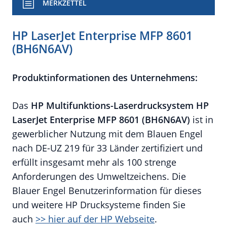
MERKZETTEL
HP LaserJet Enterprise MFP 8601
(BH6N6AV)
Produktinformationen des Unternehmens:
Das
HP Multifunktions-
Laserdrucksystem HP
LaserJet Enterprise MFP 8601 (BH6N6AV)
ist in
gewerblicher Nutzung mit dem Blauen Engel
nach DE-UZ 219 für 33 Länder zertifiziert und
erfüllt insgesamt mehr als 100 strenge
Anforderungen des Umweltzeichens. Die
Blauer Engel Benutzerinformation für dieses
und weitere HP Drucksysteme finden Sie
auch
>> hier auf der HP Webseite
.