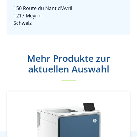
150 Route du Nant d'Avril
1217 Meyrin
Schweiz
Mehr Produkte zur
aktuellen Auswahl