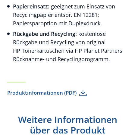
Papiereinsatz:
geeignet zum Einsatz von
Recyclingpapier entspr. EN 12281;
Papiersparoption mit Duplexdruck.
Rückgabe und Recycling:
kostenlose
Rückgabe und Recycling von original
HP Tonerkartuschen via HP Planet Partners
Rücknahme- und Recyclingprogramm.
Produktinformationen (PDF)
Weitere Informationen
über das Produkt