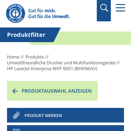
Produktfilter
Home
Produkte
Umweltfreundliche Drucker und Multifunktionsgeräte
HP LaserJet Enterprise MFP 8601 (BH6N6AV)
PRODUKTAUSWAHL ANZEIGEN
PRODUKT MERKEN