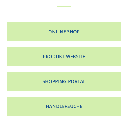
ONLINE SHOP
PRODUKT-WEBSITE
SHOPPING-PORTAL
HÄNDLERSUCHE