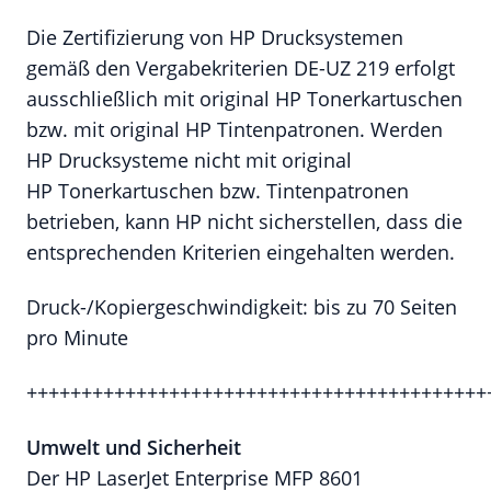
Die Zertifizierung von HP Drucksystemen
gemäß den Vergabekriterien DE-UZ 219 erfolgt
ausschließlich mit original HP Tonerkartuschen
bzw. mit original HP Tintenpatronen. Werden
HP Drucksysteme nicht mit original
HP Tonerkartuschen bzw. Tintenpatronen
betrieben, kann HP nicht sicherstellen, dass die
entsprechenden Kriterien eingehalten werden.
Druck-/Kopiergeschwindigkeit: bis zu 70 Seiten
pro Minute
++++++++++++++++++++++++++++++++++++++++++
Umwelt und Sicherheit
Der HP LaserJet Enterprise MFP 8601