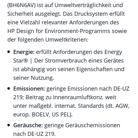
(BH6N6AV) ist auf Umweltverträglichkeit und
Sicherheit ausgelegt. Das Drucksystem erfüllt
eine Vielzahl relevanter Anforderungen des
HP Design for Environment-Programms sowie
der folgenden Umweltkriterien:
Energie:
erfüllt Anforderungen des Energy
Star® | Der Stromverbrauch eines Gerätes
ist abhängig von seinen Eigenschaften und
seiner Nutzung.
Emissionen:
geringe Emissionen nach DE-UZ
219; Beitrag zu Innenraumluftkonz. weit
unter maßgebl. internat. Standards (dt. AGW,
europ. BOELV, US PEL).
Geräusche:
geringe Geräuschemissionen
nach DE-UZ 219.