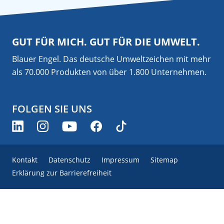
GUT FÜR MICH. GUT FÜR DIE UMWELT.
Blauer Engel. Das deutsche Umweltzeichen mit mehr
als 70.000 Produkten von über 1.800 Unternehmen.
FOLGEN SIE UNS
Kontakt
Datenschutz
Impressum
Sitemap
Erklärung zur Barrierefreiheit