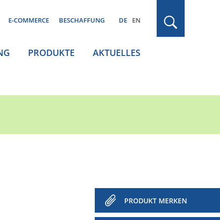
E-COMMERCE
BESCHAFFUNG
DE
EN
NG
PRODUKTE
AKTUELLES
PRODUKT MERKEN