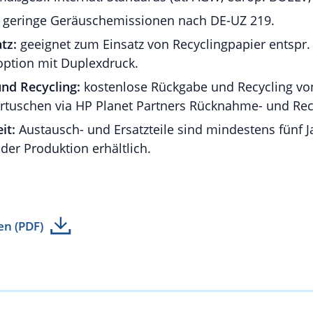
geringe Geräuschemissionen nach DE-UZ 219.
tz:
geeignet zum Einsatz von Recyclingpapier entspr.
option mit Duplexdruck.
nd Recycling:
kostenlose Rückgabe und Recycling von
rtuschen via HP Planet Partners Rücknahme- und Re
it:
Austausch- und Ersatzteile sind mindestens fünf 
 der Produktion erhältlich.
en (PDF)