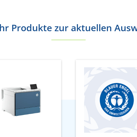
r Produkte zur aktuellen Aus