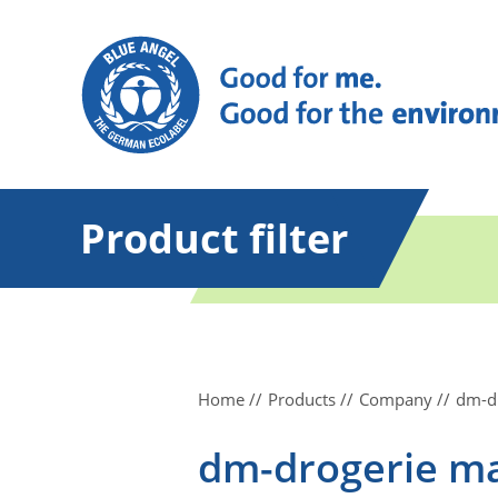
Product filter
Home
Products
Company
dm-d
dm-drogerie m