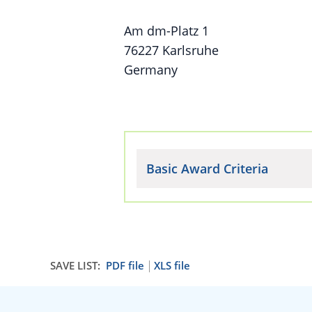
Am dm-Platz 1
76227 Karlsruhe
Germany
Basic Award Criteria
SAVE LIST:
PDF file
XLS file