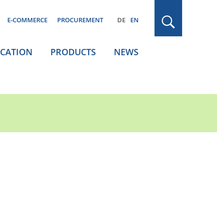
E-COMMERCE
PROCUREMENT
DE
EN
ICATION
PRODUCTS
NEWS