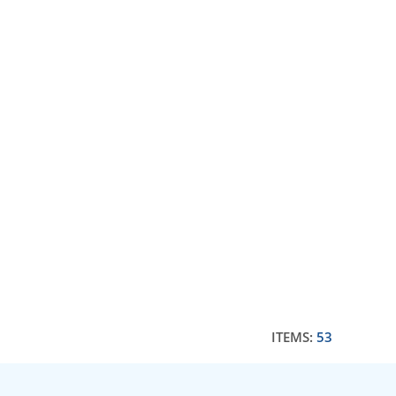
ITEMS:
53