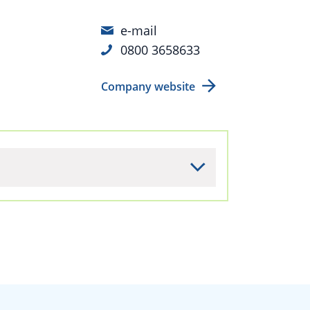
e-mail
0800 3658633
Company website