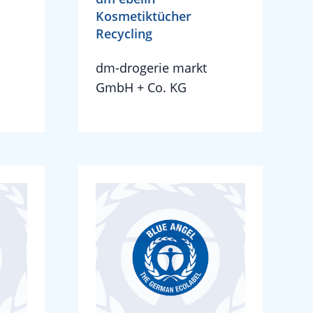
Kosmetiktücher
Recycling
dm-drogerie markt
GmbH + Co. KG