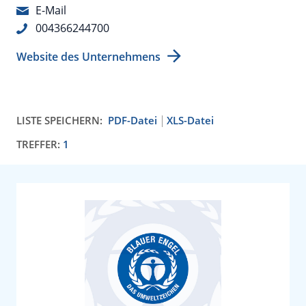
E-Mail
004366244700
Website des Unternehmens
LISTE SPEICHERN:
PDF-Datei
XLS-Datei
TREFFER:
1