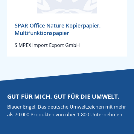
SPAR Office Nature Kopierpapier,
Multifunktionspapier
SIMPEX Import Export GmbH
GUT FÜR MICH. GUT FÜR DIE UMWELT.
Blauer Engel. Das deutsche Umweltzeichen mit mehr
als 70.000 Produkten von über 1.800 Unternehmen.