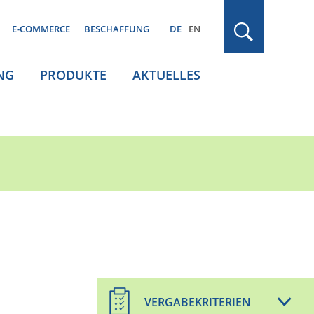
E-COMMERCE
BESCHAFFUNG
DE
EN
NG
PRODUKTE
AKTUELLES
VERGABEKRITERIEN