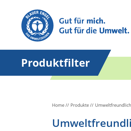
Produktfilter
Home
Produkte
Umweltfreundlich
Umweltfreundli