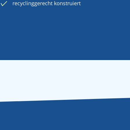
recyclinggerecht konstruiert