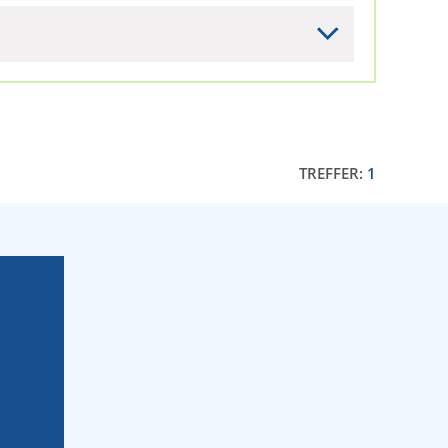
TREFFER:
1