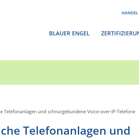
HANDEL
BLAUER ENGEL
ZERTIFIZIERU
e Telefonanlagen und schnurgebundene Voice-over-IP-Telefone
che Telefonanlagen und