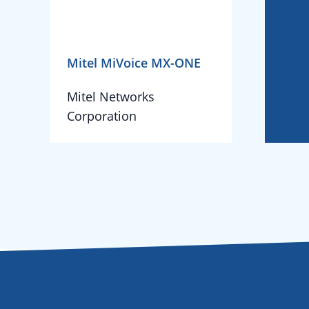
Mitel MiVoice MX-ONE
Mitel Networks
Corporation