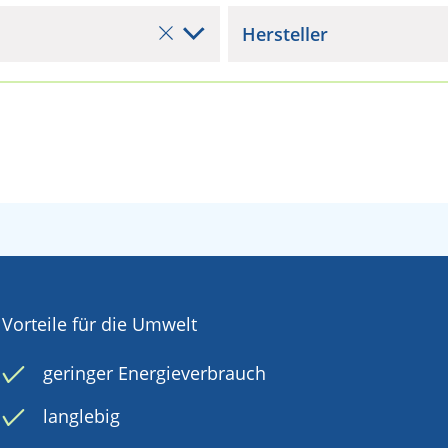
Hersteller
Vorteile für die Umwelt
geringer Energieverbrauch
langlebig