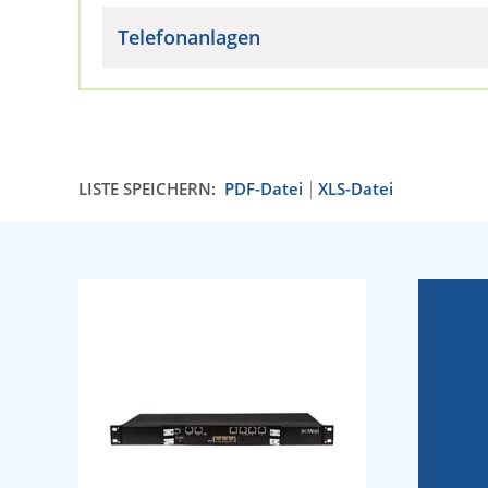
Telefonanlagen
LISTE SPEICHERN:
PDF-Datei
XLS-Datei