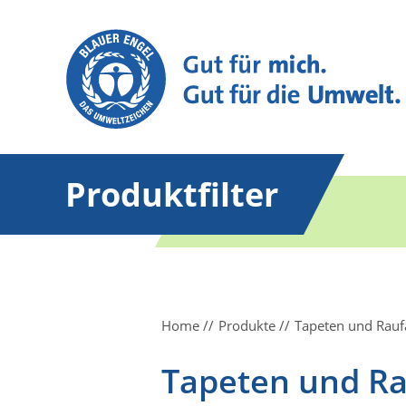
Produktfilter
Home
Produkte
Tapeten und Rauf
Tapeten und Ra