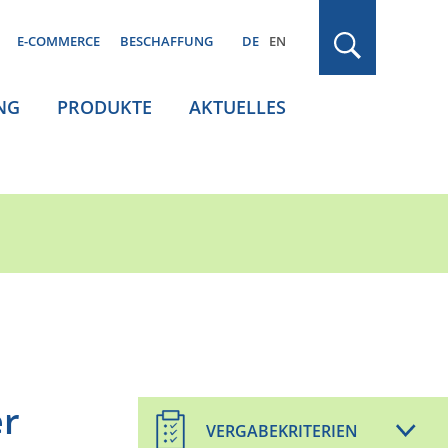
E-COMMERCE
BESCHAFFUNG
DE
EN
NG
PRODUKTE
AKTUELLES
er
VERGABEKRITERIEN