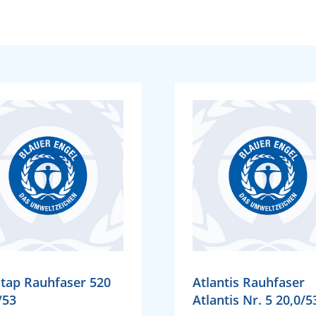
tap Rauhfaser 520
Atlantis Rauhfaser
/53
Atlantis Nr. 5 20,0/5