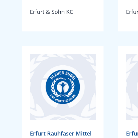
Erfurt & Sohn KG
Erfu
Erfurt Rauhfaser Mittel
Erfu