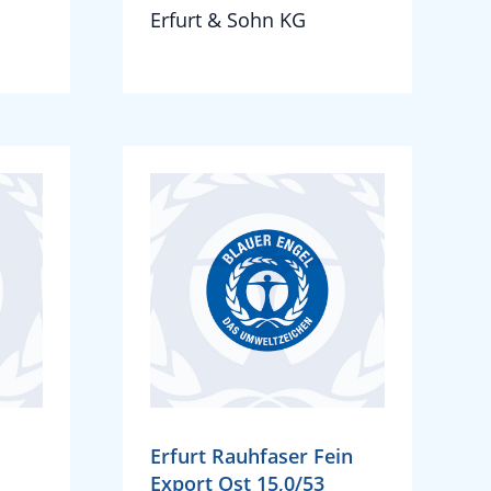
Erfurt & Sohn KG
Erfurt Rauhfaser Fein
Export Ost 15,0/53