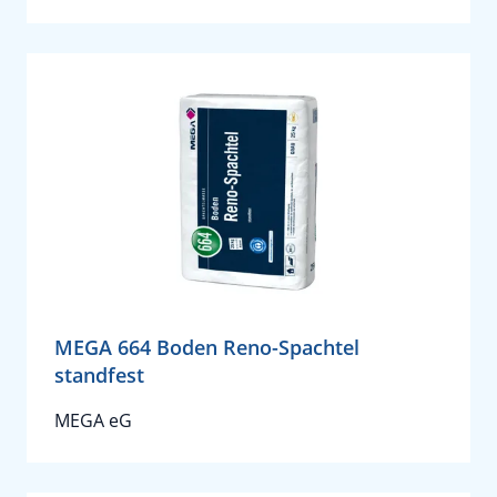
MEGA 664 Boden Reno-Spachtel
standfest
MEGA eG