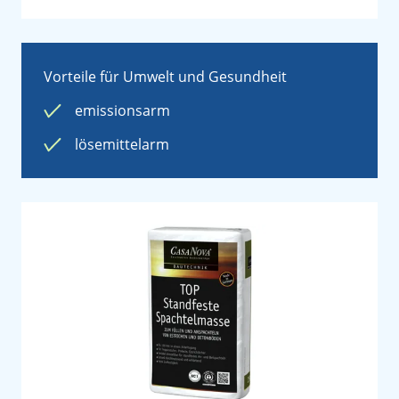
Vorteile für Umwelt und Gesundheit
emissionsarm
lösemittelarm