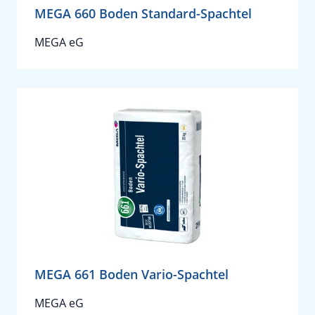
MEGA 660 Boden Standard-Spachtel
MEGA eG
MEGA 661 Boden Vario-Spachtel
MEGA eG