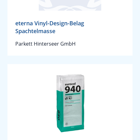
eterna Vinyl-Design-Belag
Spachtelmasse
Parkett Hinterseer GmbH