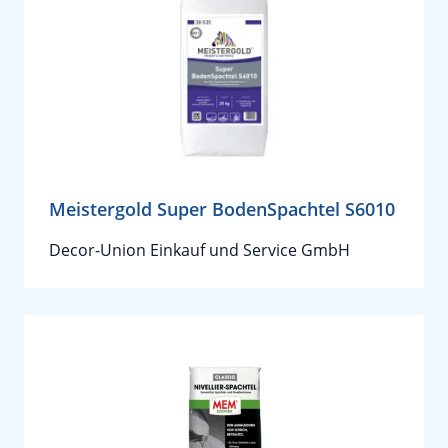
Meistergold Super BodenSpachtel S6010
Decor-Union Einkauf und Service GmbH