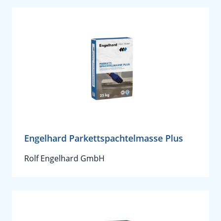
Engelhard Parkettspachtelmasse Plus
Rolf Engelhard GmbH