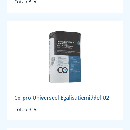
Cotap B. V.
Co-pro Universeel Egalisatiemiddel U2
Cotap B. V.