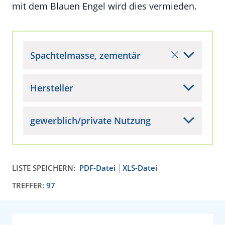
mit dem Blauen Engel wird dies vermieden.
Spachtelmasse, zementär
Hersteller
gewerblich/private Nutzung
LISTE SPEICHERN:
PDF-Datei
XLS-Datei
TREFFER:
97