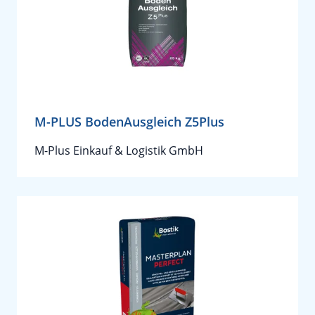
M-PLUS BodenAusgleich Z5Plus
M-Plus Einkauf & Logistik GmbH