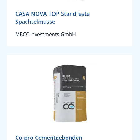
CASA NOVA TOP Standfeste
Spachtelmasse
MBCC Investments GmbH
Co-pro Cementgebonden