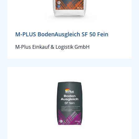
M-PLUS BodenAusgleich SF 50 Fein
M-Plus Einkauf & Logistik GmbH