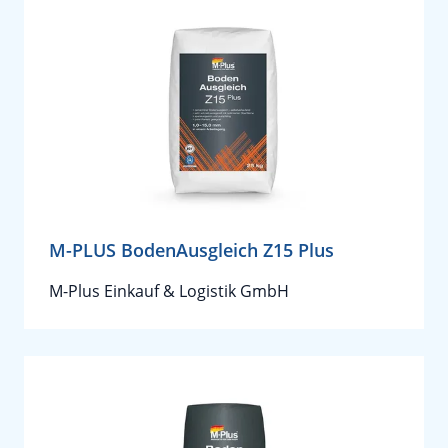
M-PLUS BodenAusgleich Z15 Plus
M-Plus Einkauf & Logistik GmbH