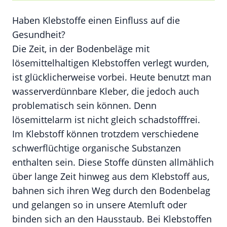
Haben Klebstoffe einen Einfluss auf die
Gesundheit?
Die Zeit, in der Bodenbeläge mit
lösemittelhaltigen Klebstoffen verlegt wurden,
ist glücklicherweise vorbei. Heute benutzt man
wasserverdünnbare Kleber, die jedoch auch
problematisch sein können. Denn
lösemittelarm ist nicht gleich schadstofffrei.
Im Klebstoff können trotzdem verschiedene
schwerflüchtige organische Substanzen
enthalten sein. Diese Stoffe dünsten allmählich
über lange Zeit hinweg aus dem Klebstoff aus,
bahnen sich ihren Weg durch den Bodenbelag
und gelangen so in unsere Atemluft oder
binden sich an den Hausstaub. Bei Klebstoffen