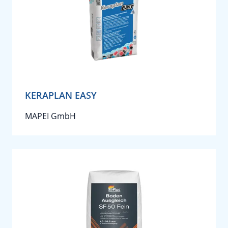
KERAPLAN EASY
MAPEI GmbH