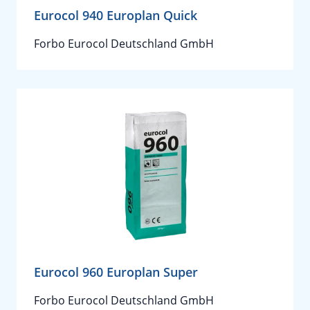
Eurocol 940 Europlan Quick
Forbo Eurocol Deutschland GmbH
Eurocol 960 Europlan Super
Forbo Eurocol Deutschland GmbH