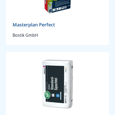
Masterplan Perfect
Bostik GmbH