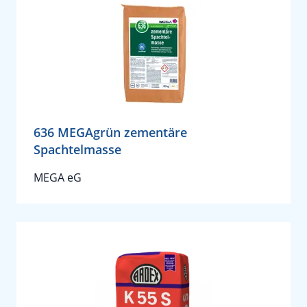
636 MEGAgrün zementäre
Spachtelmasse
MEGA eG