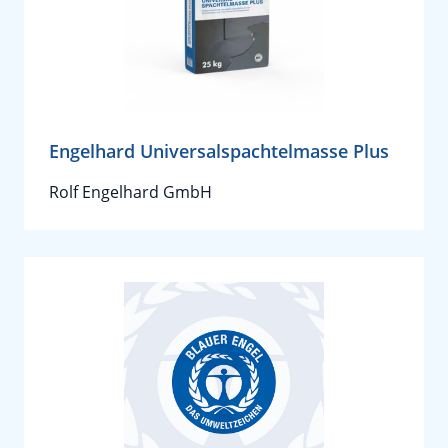
Engelhard Universalspachtelmasse Plus
Rolf Engelhard GmbH