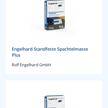
Engelhard Standfeste Spachtelmasse
Plus
Rolf Engelhard GmbH