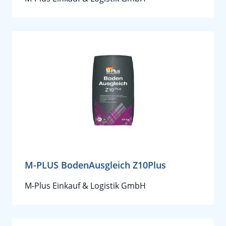
M-PLUS BodenAusgleich Z10Plus
M-Plus Einkauf & Logistik GmbH