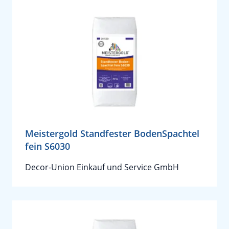
Meistergold Standfester BodenSpachtel
fein S6030
Decor-Union Einkauf und Service GmbH