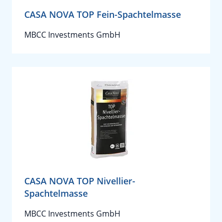
CASA NOVA TOP Fein-Spachtelmasse
MBCC Investments GmbH
CASA NOVA TOP Nivellier-
Spachtelmasse
MBCC Investments GmbH