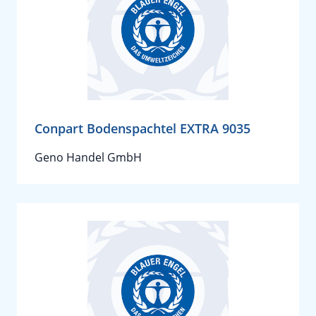
Conpart Bodenspachtel EXTRA 9035
Geno Handel GmbH