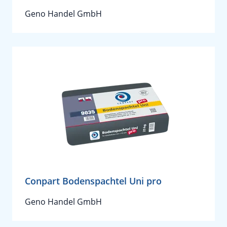
Geno Handel GmbH
Conpart Bodenspachtel Uni pro
Geno Handel GmbH