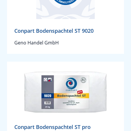
Conpart Bodenspachtel ST 9020
Geno Handel GmbH
Conpart Bodenspachtel ST pro