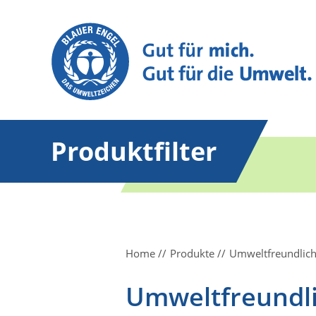
Produktfilter
Home
Produkte
Umweltfreundliche
Umweltfreundli