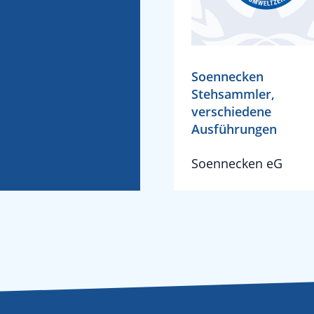
Soennecken
Stehsammler,
verschiedene
Ausführungen
Soennecken eG