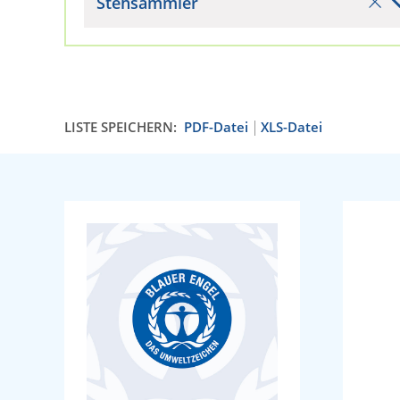
Stehsammler
LISTE SPEICHERN:
PDF-Datei
XLS-Datei