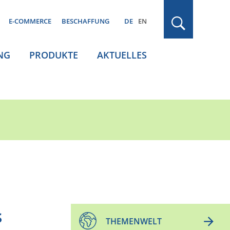
E-COMMERCE
BESCHAFFUNG
DE
EN
NG
PRODUKTE
AKTUELLES
s
THEMENWELT