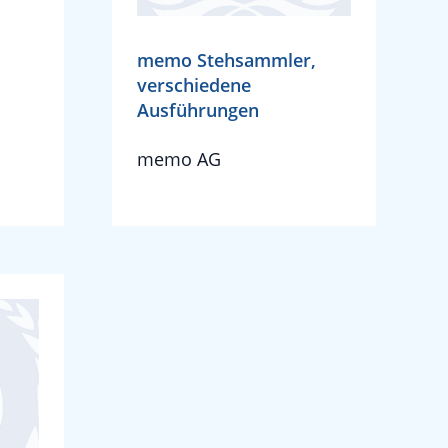
memo Stehsammler,
verschiedene
Ausführungen
memo AG