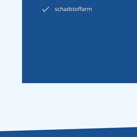
schadstoffarm