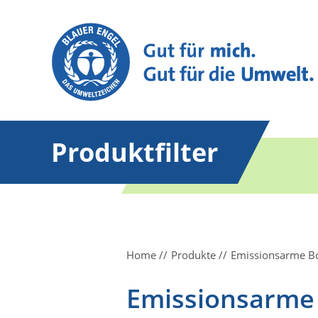
Produktfilter
Home
Produkte
Emissionsarme Bo
Emissionsarme 