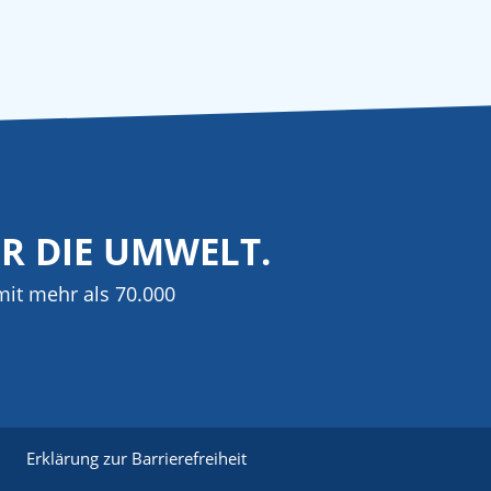
ÜR DIE UMWELT.
it mehr als 70.000
Erklärung zur Barrierefreiheit