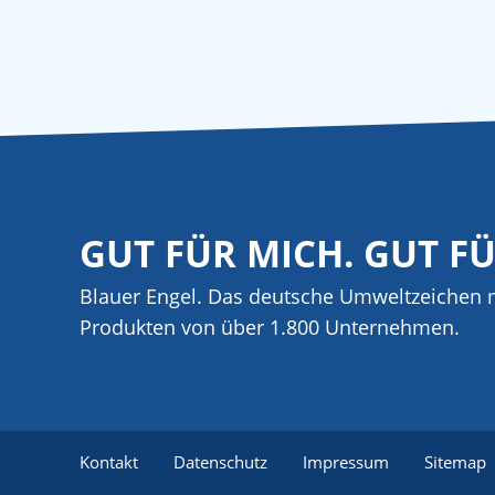
GUT FÜR MICH. GUT F
Blauer Engel. Das deutsche Umweltzeichen m
Produkten von über 1.800 Unternehmen.
Kontakt
Datenschutz
Impressum
Sitemap