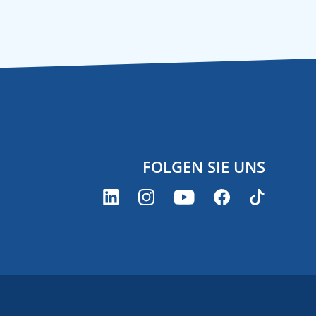
FOLGEN SIE UNS