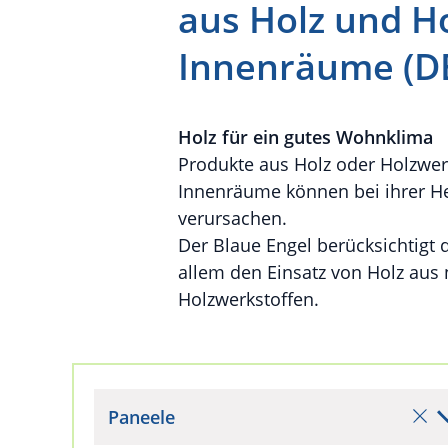
aus Holz und H
Innenräume (D
Holz für ein gutes Wohnklima
Produkte aus Holz oder Holzwer
Innenräume können bei ihrer H
verursachen.
Der Blaue Engel berücksichtigt
allem den Einsatz von Holz aus
Holzwerkstoffen.
Paneele