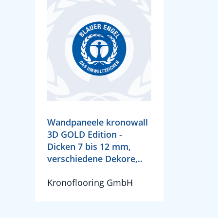
Wandpaneele kronowall
3D GOLD Edition -
Dicken 7 bis 12 mm,
verschiedene Dekore,..
Kronoflooring GmbH