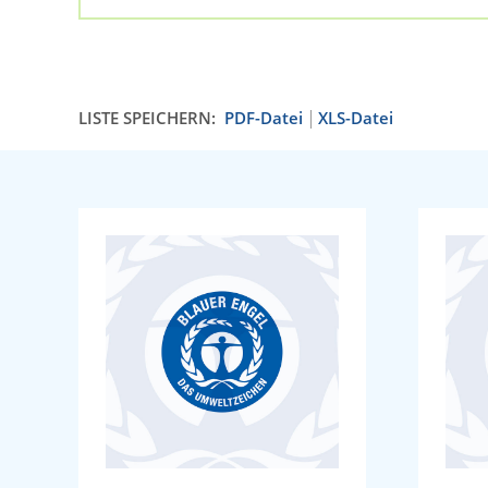
LISTE SPEICHERN:
PDF-Datei
XLS-Datei