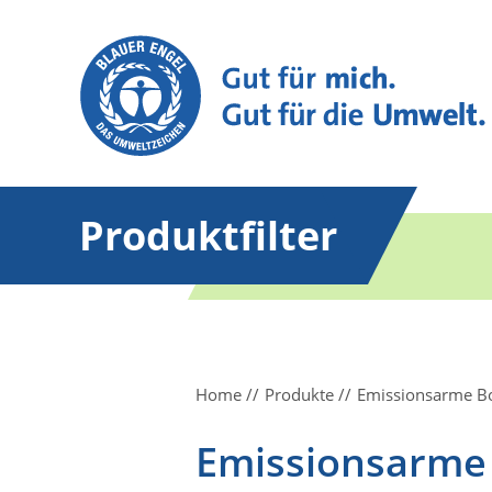
Produktfilter
Home
Produkte
Emissionsarme Bo
Emissionsarme 