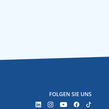
FOLGEN SIE UNS