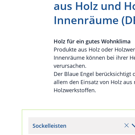
aus Holz und H
Innenräume (D
Holz für ein gutes Wohnklima
Produkte aus Holz oder Holzwer
Innenräume können bei ihrer H
verursachen.
Der Blaue Engel berücksichtigt
allem den Einsatz von Holz aus
Holzwerkstoffen.
Sockelleisten