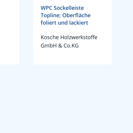
WPC Sockelleiste
Topline; Oberfläche
foliert und lackiert
Kosche Holzwerkstoffe
GmbH & Co.KG