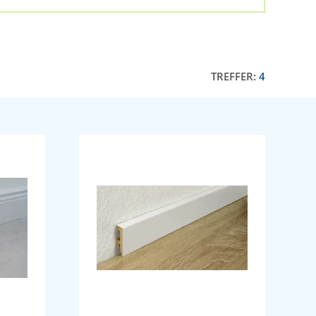
TREFFER:
4