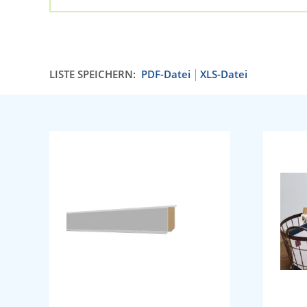
LISTE SPEICHERN:
PDF-Datei
XLS-Datei