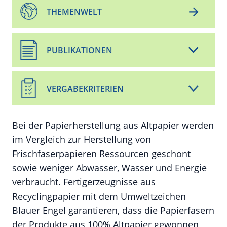
THEMENWELT
PUBLIKATIONEN
VERGABEKRITERIEN
Bei der Papierherstellung aus Altpapier werden
im Vergleich zur Herstellung von
Frischfaserpapieren Ressourcen geschont
sowie weniger Abwasser, Wasser und Energie
verbraucht. Fertigerzeugnisse aus
Recyclingpapier mit dem Umweltzeichen
Blauer Engel garantieren, dass die Papierfasern
der Produkte aus 100% Altpapier gewonnen