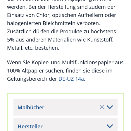
werden. Bei der Herstellung sind zudem der
Einsatz von Chlor, optischen Aufhellern oder
halogenierten Bleichmitteln verboten.
Zusätzlich dürfen die Produkte zu höchstens
5% aus anderen Materialien wie Kunststoff,
Metall, etc. bestehen.
Wenn Sie Kopier- und Multifunktionspapier aus
100% Altpapier suchen, finden sie diese im
Geltungsbereich der
DE-UZ 14a
.
Malbücher
Hersteller