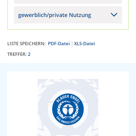
gewerblich/private Nutzung
LISTE SPEICHERN:
PDF-Datei
XLS-Datei
TREFFER:
2