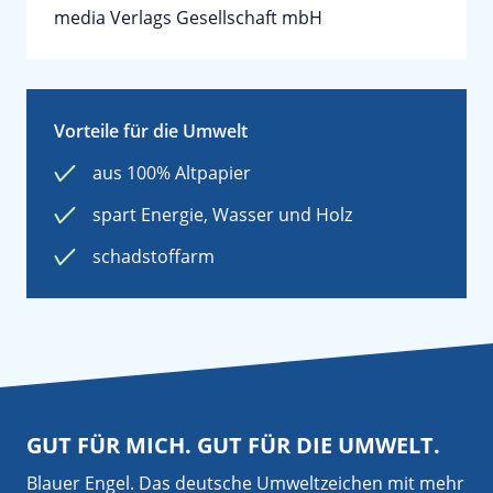
media Verlags Gesellschaft mbH
Vorteile für die Umwelt
aus 100% Altpapier
spart Energie, Wasser und Holz
schadstoffarm
GUT FÜR MICH. GUT FÜR DIE UMWELT.
Blauer Engel. Das deutsche Umweltzeichen mit mehr