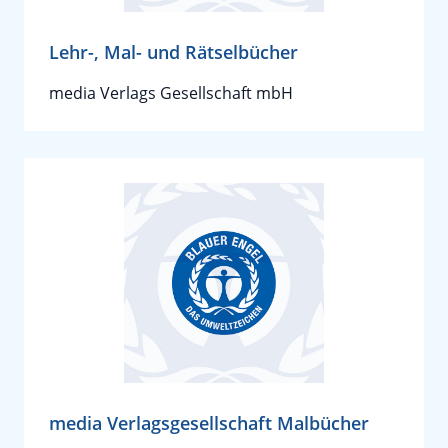
Lehr-, Mal- und Rätselbücher
media Verlags Gesellschaft mbH
media Verlagsgesellschaft Malbücher