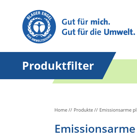
Produktfilter
Home
Produkte
Emissionsarme pl
Emissionsarme 