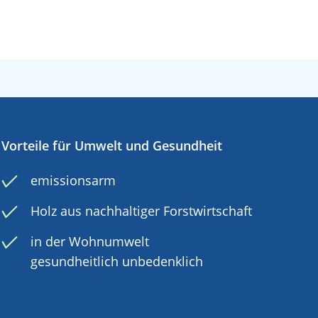
Vorteile für Umwelt und Gesundheit
emissionsarm
Holz aus nachhaltiger Forstwirtschaft
in der Wohnumwelt
gesundheitlich unbedenklich