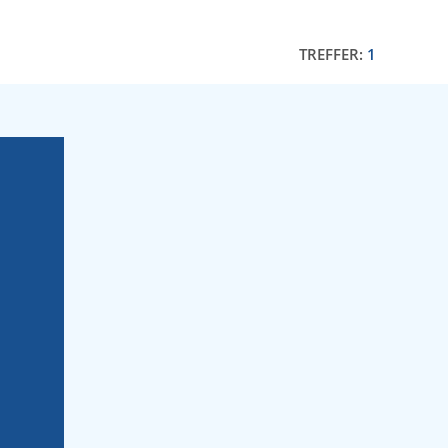
TREFFER:
1