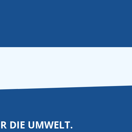
ÜR DIE UMWELT.