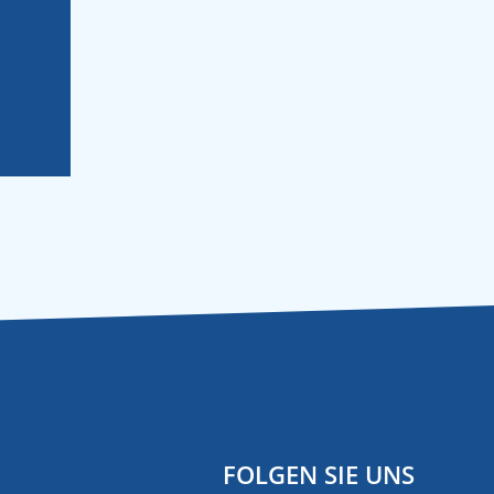
FOLGEN SIE UNS