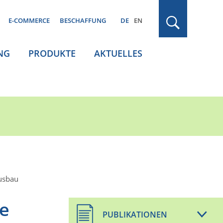
E-COMMERCE
BESCHAFFUNG
DE
EN
NG
PRODUKTE
AKTUELLES
ausbau
fe
PUBLIKATIONEN