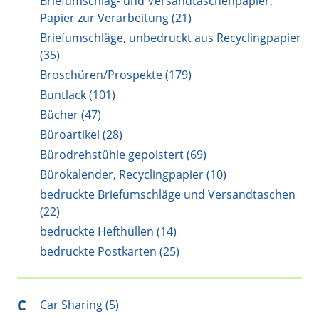
Briefumschlag- und Versandtaschenpapier,
Papier zur Verarbeitung (21)
Briefumschläge, unbedruckt aus Recyclingpapier
(35)
Broschüren/Prospekte (179)
Buntlack (101)
Bücher (47)
Büroartikel (28)
Bürodrehstühle gepolstert (69)
Bürokalender, Recyclingpapier (10)
bedruckte Briefumschläge und Versandtaschen
(22)
bedruckte Hefthüllen (14)
bedruckte Postkarten (25)
C
Car Sharing (5)