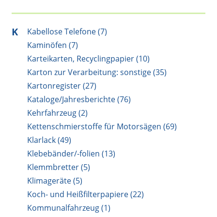
K
Kabellose Telefone (7)
Kaminöfen (7)
Karteikarten, Recyclingpapier (10)
Karton zur Verarbeitung: sonstige (35)
Kartonregister (27)
Kataloge/Jahresberichte (76)
Kehrfahrzeug (2)
Kettenschmierstoffe für Motorsägen (69)
Klarlack (49)
Klebebänder/-folien (13)
Klemmbretter (5)
Klimageräte (5)
Koch- und Heißfilterpapiere (22)
Kommunalfahrzeug (1)