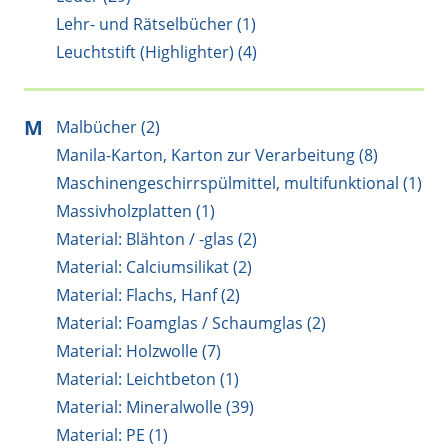
Lehr- und Rätselbücher (1)
Leuchtstift (Highlighter) (4)
M
Malbücher (2)
Manila-Karton, Karton zur Verarbeitung (8)
Maschinengeschirrspülmittel, multifunktional (1)
Massivholzplatten (1)
Material: Blähton / -glas (2)
Material: Calciumsilikat (2)
Material: Flachs, Hanf (2)
Material: Foamglas / Schaumglas (2)
Material: Holzwolle (7)
Material: Leichtbeton (1)
Material: Mineralwolle (39)
Material: PE (1)