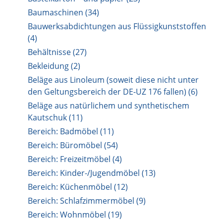
Baumaschinen (34)
Bauwerksabdichtungen aus Flüssigkunststoffen
(4)
Behältnisse (27)
Bekleidung (2)
Beläge aus Linoleum (soweit diese nicht unter
den Geltungsbereich der DE-UZ 176 fallen) (6)
Beläge aus natürlichem und synthetischem
Kautschuk (11)
Bereich: Badmöbel (11)
Bereich: Büromöbel (54)
Bereich: Freizeitmöbel (4)
Bereich: Kinder-/Jugendmöbel (13)
Bereich: Küchenmöbel (12)
Bereich: Schlafzimmermöbel (9)
Bereich: Wohnmöbel (19)