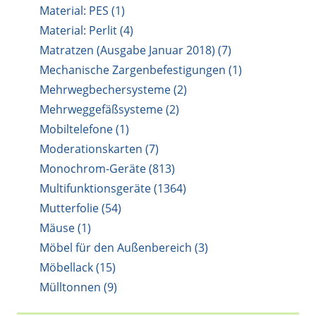
Material: PES (1)
Material: Perlit (4)
Matratzen (Ausgabe Januar 2018) (7)
Mechanische Zargenbefestigungen (1)
Mehrwegbechersysteme (2)
Mehrweggefäßsysteme (2)
Mobiltelefone (1)
Moderationskarten (7)
Monochrom-Geräte (813)
Multifunktionsgeräte (1364)
Mutterfolie (54)
Mäuse (1)
Möbel für den Außenbereich (3)
Möbellack (15)
Mülltonnen (9)