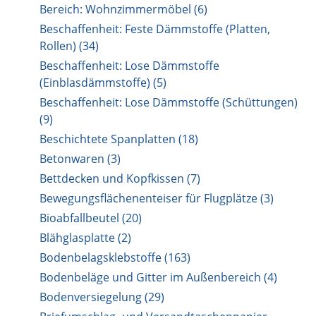
Bereich: Wohnzimmermöbel (6)
Beschaffenheit: Feste Dämmstoffe (Platten,
Rollen) (34)
Beschaffenheit: Lose Dämmstoffe
(Einblasdämmstoffe) (5)
Beschaffenheit: Lose Dämmstoffe (Schüttungen)
(9)
Beschichtete Spanplatten (18)
Betonwaren (3)
Bettdecken und Kopfkissen (7)
Bewegungsflächenenteiser für Flugplätze (3)
Bioabfallbeutel (20)
Blähglasplatte (2)
Bodenbelagsklebstoffe (163)
Bodenbeläge und Gitter im Außenbereich (4)
Bodenversiegelung (29)