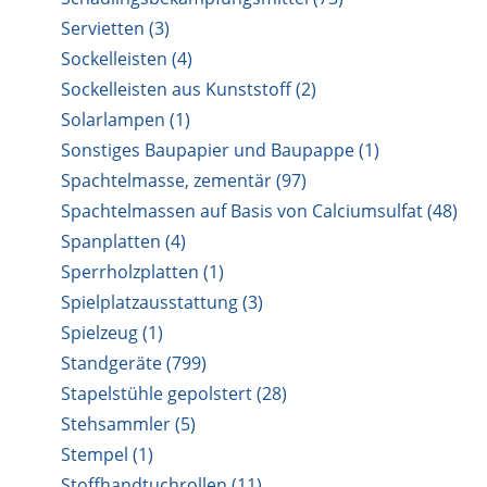
Servietten (3)
Sockelleisten (4)
Sockelleisten aus Kunststoff (2)
Solarlampen (1)
Sonstiges Baupapier und Baupappe (1)
Spachtelmasse, zementär (97)
Spachtelmassen auf Basis von Calciumsulfat (48)
Spanplatten (4)
Sperrholzplatten (1)
Spielplatzausstattung (3)
Spielzeug (1)
Standgeräte (799)
Stapelstühle gepolstert (28)
Stehsammler (5)
Stempel (1)
Stoffhandtuchrollen (11)