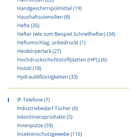
Handgeschirrspülmittel (19)
Haushaltsutensilien (8)
Hefte (26)
Hefter (wie zum Beispiel Schnellhefter) (34)
Heftumschlag, unbedruckt (1)
Heizkörperlack (27)
Hochdruckschichtstoffplatten (HPL) (6)
Holzöl (18)
Hydraulikflüssigkeiten (33)
I
IP-Telefone (7)
Industriebedarf-Tücher (6)
Inkontinenzprodukte (5)
Innenputze (59)
Insektenschutzgewebe (116)