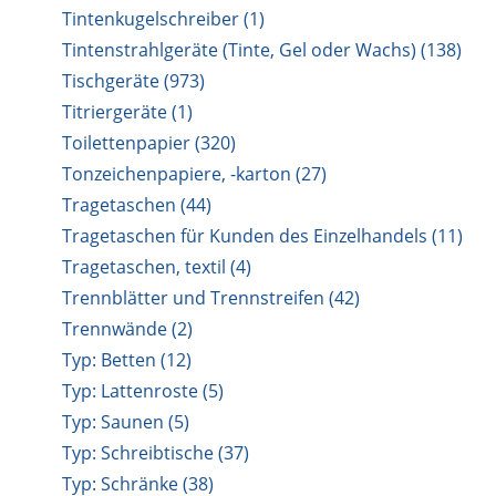
Tintenkugelschreiber (1)
Tintenstrahlgeräte (Tinte, Gel oder Wachs) (138)
Tischgeräte (973)
Titriergeräte (1)
Toilettenpapier (320)
Tonzeichenpapiere, -karton (27)
Tragetaschen (44)
Tragetaschen für Kunden des Einzelhandels (11)
Tragetaschen, textil (4)
Trennblätter und Trennstreifen (42)
Trennwände (2)
Typ: Betten (12)
Typ: Lattenroste (5)
Typ: Saunen (5)
Typ: Schreibtische (37)
Typ: Schränke (38)