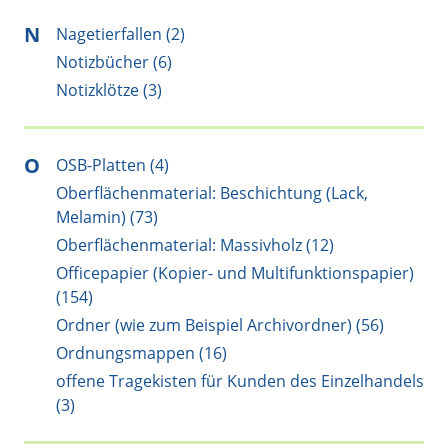
N
Nagetierfallen (2)
Notizbücher (6)
Notizklötze (3)
O
OSB-Platten (4)
Oberflächenmaterial: Beschichtung (Lack,
Melamin) (73)
Oberflächenmaterial: Massivholz (12)
Officepapier (Kopier- und Multifunktionspapier)
(154)
Ordner (wie zum Beispiel Archivordner) (56)
Ordnungsmappen (16)
offene Tragekisten für Kunden des Einzelhandels
(3)