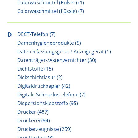
Colorwaschmittel (Pulver) (1)
Colorwaschmittel (flüssig) (7)
D
DECT-Telefon (7)
Damenhygieneprodukte (5)
Datenerfassungsgerät / Anzeigegerät (1)
Datenträger-/Aktenvernichter (30)
Dichtstoffe (15)
Dickschichtlasur (2)
Digitaldruckpapier (42)
Digitale Schnurlostelefone (7)
Dispersionsklebstoffe (95)
Drucker (487)
Druckerei (94)
Druckerzeugnisse (259)
Druckfarben (8)