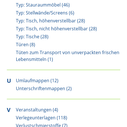
Typ: Stauraummöbel (46)
Typ: Stellwände/Screens (6)
Typ: Tisch, höhenverstellbar (28)
Typ: Tisch, nicht höhenverstellbar (28)
Typ: Tische (28)
Türen (8)
Tüten zum Transport von unverpackten frischen
Lebensmitteln (1)
U
Umlaufmappen (12)
Unterschriftenmappen (2)
V
Veranstaltungen (4)
Verlegeunterlagen (118)
Verlustschmierstoffe (7)