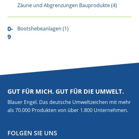
Zäune und Abgrenzungen Bauprodukte (4)
0-
Bootshebeanlagen (1)
9
GUT FÜR MICH. GUT FÜR DIE UMWELT.
Blauer Engel. Das deutsche Umweltzeichen mit mehr
als 70.000 Produkten von über 1.800 Unternehmen.
FOLGEN SIE UNS