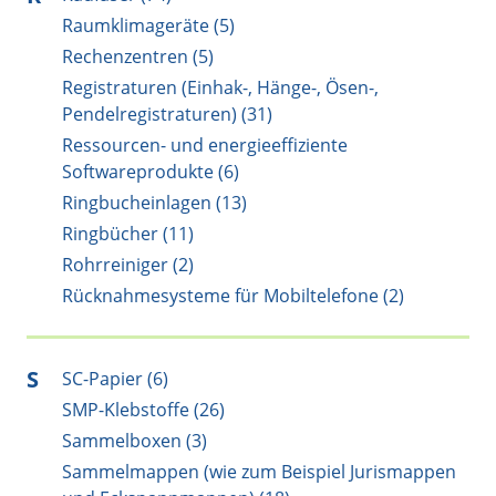
Raumklimageräte (5)
Rechenzentren (5)
Registraturen (Einhak-, Hänge-, Ösen-,
Pendelregistraturen) (31)
Ressourcen- und energieeffiziente
Softwareprodukte (6)
Ringbucheinlagen (13)
Ringbücher (11)
Rohrreiniger (2)
Rücknahmesysteme für Mobiltelefone (2)
S
SC-Papier (6)
SMP-Klebstoffe (26)
Sammelboxen (3)
Sammelmappen (wie zum Beispiel Jurismappen