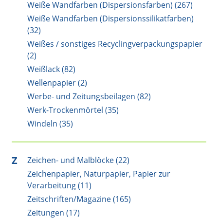
Weiße Wandfarben (Dispersionsfarben) (267)
Weiße Wandfarben (Dispersionssilikatfarben)
(32)
Weißes / sonstiges Recyclingverpackungspapier
(2)
Weißlack (82)
Wellenpapier (2)
Werbe- und Zeitungsbeilagen (82)
Werk-Trockenmörtel (35)
Windeln (35)
Z
Zeichen- und Malblöcke (22)
Zeichenpapier, Naturpapier, Papier zur
Verarbeitung (11)
Zeitschriften/Magazine (165)
Zeitungen (17)