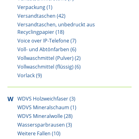
Verpackung (1)
Versandtaschen (42)
Versandtaschen, unbedruckt aus
Recyclingpapier (18)
Voice over IP-Telefone (7)
Voll- und Abtönfarben (6)
Vollwaschmittel (Pulver) (2)
Vollwaschmittel (flüssig) (6)
Vorlack (9)
W
WDVS Holzweichfaser (3)
WDVS Mineralschaum (1)
WDVS Mineralwolle (28)
Wassersparbrausen (3)
Weitere Fallen (10)