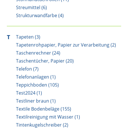
Streumittel (6)
Strukturwandfarbe (4)
T
Tapeten (3)
Tapetenrohpapier, Papier zur Verarbeitung (2)
Taschenrechner (24)
Taschentücher, Papier (20)
Telefon (7)
Telefonanlagen (1)
Teppichboden (105)
Test2024 (1)
Testliner braun (1)
Textile Bodenbeläge (155)
Textilreinigung mit Wasser (1)
Tintenkugelschreiber (2)