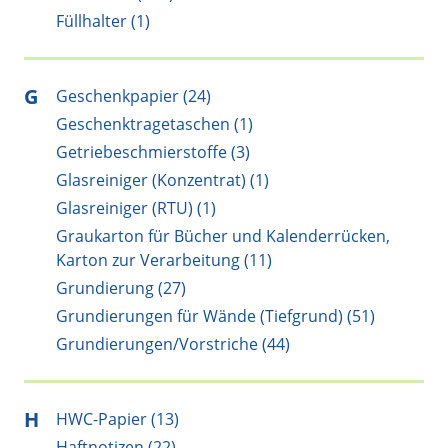
Füllhalter (1)
G
Geschenkpapier (24)
Geschenktragetaschen (1)
Getriebeschmierstoffe (3)
Glasreiniger (Konzentrat) (1)
Glasreiniger (RTU) (1)
Graukarton für Bücher und Kalenderrücken,
Karton zur Verarbeitung (11)
Grundierung (27)
Grundierungen für Wände (Tiefgrund) (51)
Grundierungen/Vorstriche (44)
H
HWC-Papier (13)
Haftnotizen (22)