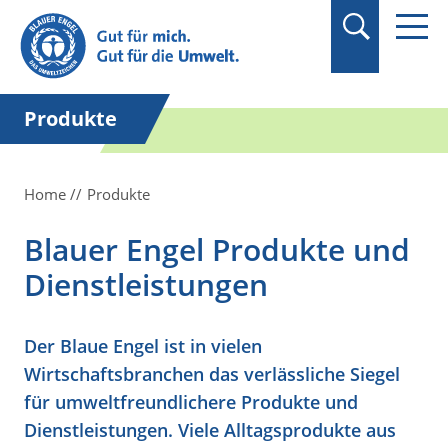
Suchbegriff in
Anführungszeichen
setzen.
Produkte
Home
Produkte
Blauer Engel Produkte und
Dienstleistungen
Der Blaue Engel ist in vielen
Wirtschaftsbranchen das verlässliche Siegel
für umweltfreundlichere Produkte und
Dienstleistungen. Viele Alltagsprodukte aus