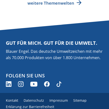
weitere Themenwelten
GUT FÜR MICH. GUT FÜR DIE UMWELT.
Blauer Engel. Das deutsche Umweltzeichen mit mehr
als 70.000 Produkten von über 1.800 Unternehmen.
FOLGEN SIE UNS
Kontakt
Datenschutz
Impressum
Sitemap
Erklärung zur Barrierefreiheit