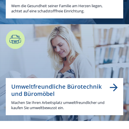
Wem die Gesundheit seiner Familie am Herzen liegen,
achtet auf eine schadstofffreie Einrichtung.
Umweltfreundliche Bürotechnik
und Büromöbel
Machen Sie Ihren Arbeitsplatz umweltfreundlicher und
kaufen Sie umweltbewusst ein.