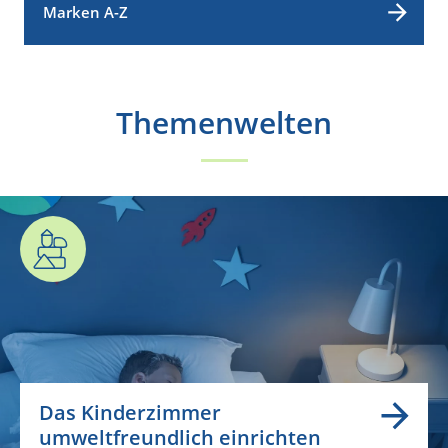
Marken A-Z
Themenwelten
Das Kinderzimmer
umweltfreundlich einrichten