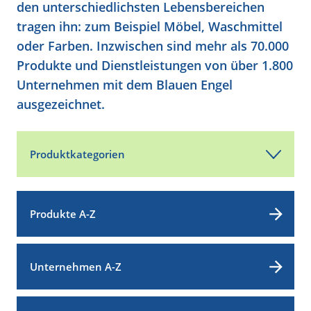
den unterschiedlichsten Lebensbereichen
tragen ihn: zum Beispiel Möbel, Waschmittel
oder Farben. Inzwischen sind mehr als 70.000
Produkte und Dienstleistungen von über 1.800
Unternehmen mit dem Blauen Engel
ausgezeichnet.
Produktkategorien
Produkte A-Z
Unternehmen A-Z