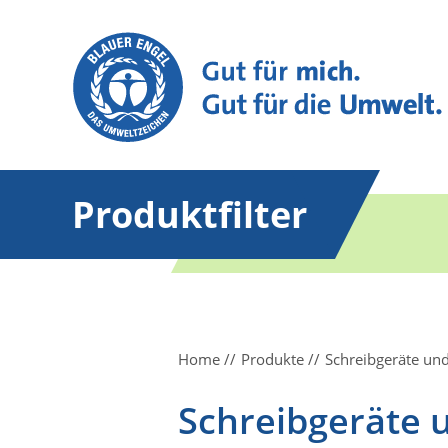
Produktfilter
Home
Produkte
Schreibgeräte un
Schreibgeräte 