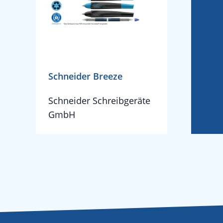
Schneider Breeze
Schneider Schreibgeräte
GmbH