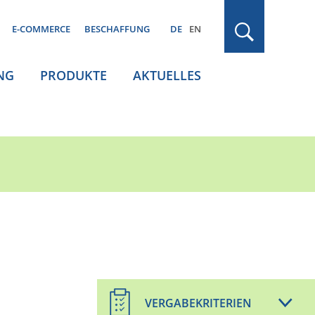
E-COMMERCE
BESCHAFFUNG
DE
EN
NG
PRODUKTE
AKTUELLES
VERGABEKRITERIEN