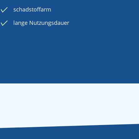
schadstoffarm
lange Nutzungsdauer