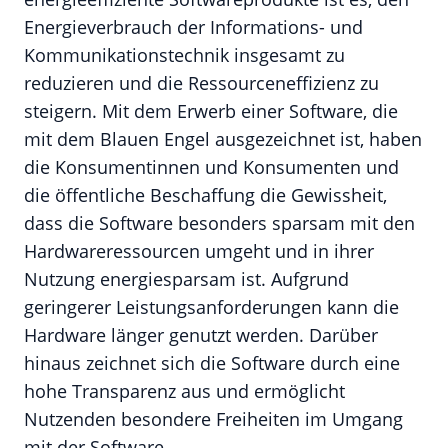
Energieverbrauch der Informations- und
Kommunikationstechnik insgesamt zu
reduzieren und die Ressourceneffizienz zu
steigern. Mit dem Erwerb einer Software, die
mit dem Blauen Engel ausgezeichnet ist, haben
die Konsumentinnen und Konsumenten und
die öffentliche Beschaffung die Gewissheit,
dass die Software besonders sparsam mit den
Hardwareressourcen umgeht und in ihrer
Nutzung energiesparsam ist. Aufgrund
geringerer Leistungsanforderungen kann die
Hardware länger genutzt werden. Darüber
hinaus zeichnet sich die Software durch eine
hohe Transparenz aus und ermöglicht
Nutzenden besondere Freiheiten im Umgang
mit der Software.