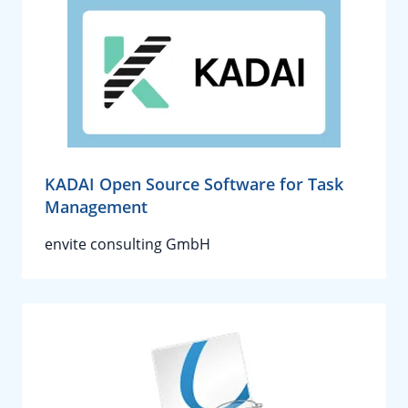
KADAI Open Source Software for Task
Management
envite consulting GmbH