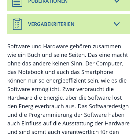
PUBLIKATIONEN
VERGABEKRITERIEN
Software und Hardware gehören zusammen
wie ein Buch und seine Seiten. Das eine macht
ohne das andere keinen Sinn. Der Computer,
das Notebook und auch das Smartphone
können nur so energieeffizient sein, wie es die
Software ermöglicht. Zwar verbraucht die
Hardware die Energie, aber die Software löst
den Energieverbrauch aus. Das Softwaredesign
und die Programmierung der Software haben
auch Einfluss auf die Ausstattung der Hardware
und sind somit auch verantwortlich für den