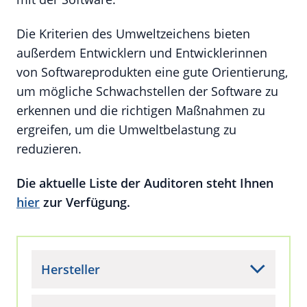
Die Kriterien des Umweltzeichens bieten
außerdem Entwicklern und Entwicklerinnen
von Softwareprodukten eine gute Orientierung,
um mögliche Schwachstellen der Software zu
erkennen und die richtigen Maßnahmen zu
ergreifen, um die Umweltbelastung zu
reduzieren.
Die aktuelle Liste der Auditoren steht Ihnen
hier
zur Verfügung.
Hersteller