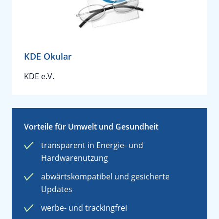
KDE Okular
KDE e.V.
Vorteile für Umwelt und Gesundheit
transparent in Energie- und
Hardwarenutzung
abwärtskompatibel und gesicherte
Updates
werbe- und trackingfrei