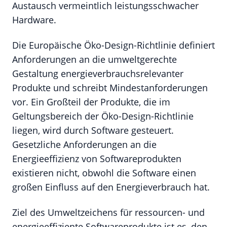
Austausch vermeintlich leistungsschwacher
Hardware.
Die Europäische Öko-Design-Richtlinie definiert
Anforderungen an die umweltgerechte
Gestaltung energieverbrauchsrelevanter
Produkte und schreibt Mindestanforderungen
vor. Ein Großteil der Produkte, die im
Geltungsbereich der Öko-Design-Richtlinie
liegen, wird durch Software gesteuert.
Gesetzliche Anforderungen an die
Energieeffizienz von Softwareprodukten
existieren nicht, obwohl die Software einen
großen Einfluss auf den Energieverbrauch hat.
Ziel des Umweltzeichens für ressourcen- und
energieeffiziente Softwareprodukte ist es, den