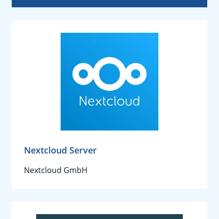
Nextcloud Server
Nextcloud GmbH