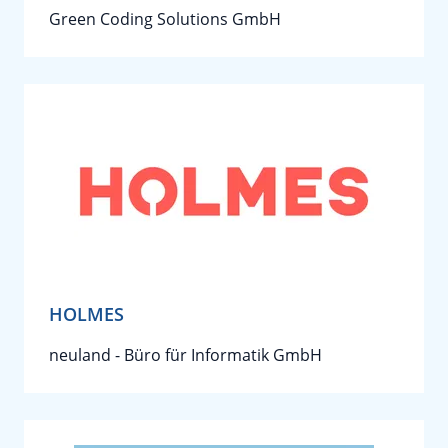
Green Coding Solutions GmbH
HOLMES
neuland - Büro für Informatik GmbH