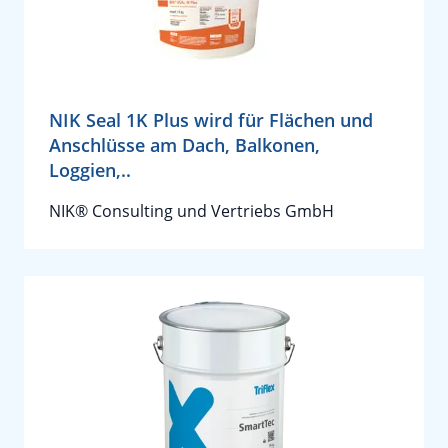
NIK Seal 1K Plus wird für Flächen und
Anschlüsse am Dach, Balkonen,
Loggien,..
NIK® Consulting und Vertriebs GmbH