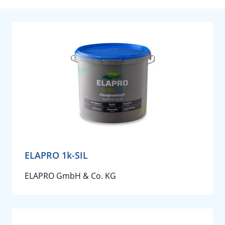
ELAPRO 1k-SIL
ELAPRO GmbH & Co. KG