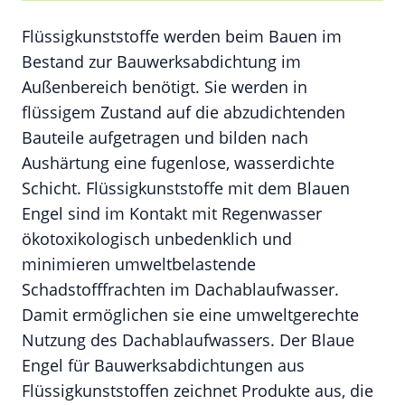
Flüssigkunststoffe werden beim Bauen im
Bestand zur Bauwerksabdichtung im
Außenbereich benötigt. Sie werden in
flüssigem Zustand auf die abzudichtenden
Bauteile aufgetragen und bilden nach
Aushärtung eine fugenlose, wasserdichte
Schicht. Flüssigkunststoffe mit dem Blauen
Engel sind im Kontakt mit Regenwasser
ökotoxikologisch unbedenklich und
minimieren umweltbelastende
Schadstofffrachten im Dachablaufwasser.
Damit ermöglichen sie eine umweltgerechte
Nutzung des Dachablaufwassers. Der Blaue
Engel für Bauwerksabdichtungen aus
Flüssigkunststoffen zeichnet Produkte aus, die