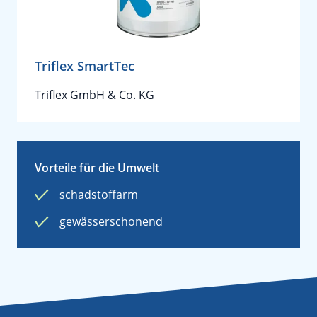
Triflex SmartTec
Triflex GmbH & Co. KG
Vorteile für die Umwelt
schadstoffarm
gewässerschonend