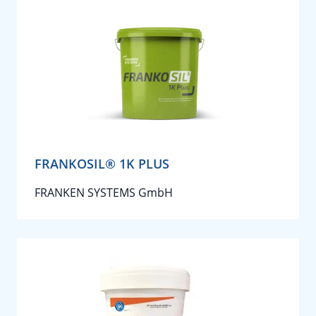
FRANKOSIL® 1K PLUS
FRANKEN SYSTEMS GmbH