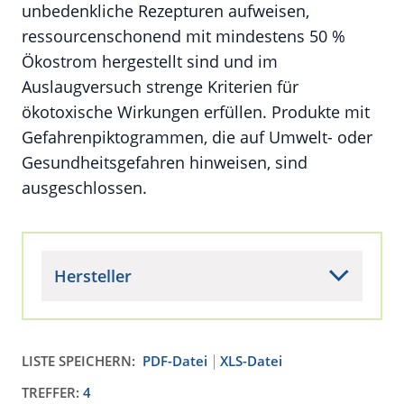
unbedenkliche Rezepturen aufweisen,
ressourcenschonend mit mindestens 50 %
Ökostrom hergestellt sind und im
Auslaugversuch strenge Kriterien für
ökotoxische Wirkungen erfüllen. Produkte mit
Gefahrenpiktogrammen, die auf Umwelt- oder
Gesundheitsgefahren hinweisen, sind
ausgeschlossen.
Hersteller
LISTE SPEICHERN:
PDF-Datei
XLS-Datei
TREFFER:
4