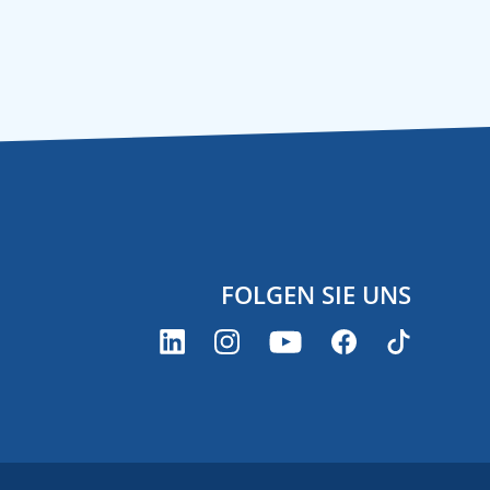
FOLGEN SIE UNS