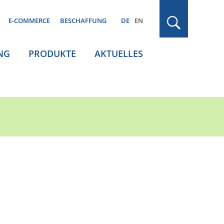
E-COMMERCE
BESCHAFFUNG
DE
EN
NG
PRODUKTE
AKTUELLES