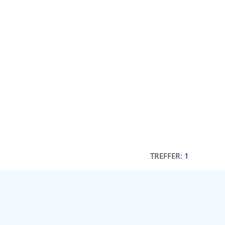
TREFFER:
1