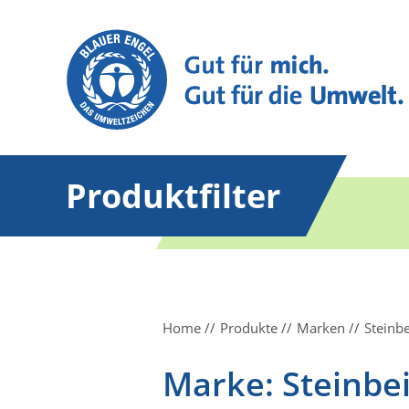
Produktfilter
Home
Produkte
Marken
Steinbe
Marke: Steinbei