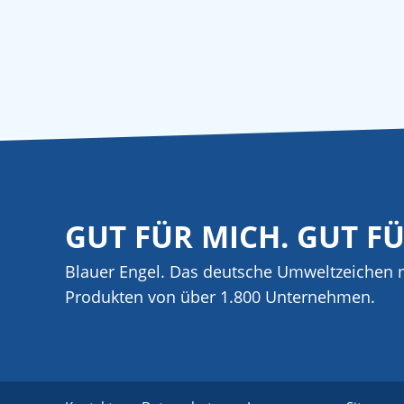
GUT FÜR MICH. GUT F
Blauer Engel. Das deutsche Umweltzeichen m
Produkten von über 1.800 Unternehmen.