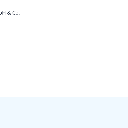
bH & Co.