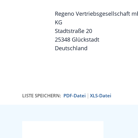
Regeno Vertriebsgesellschaft m
KG
Stadtstraße 20
25348 Glückstadt
Deutschland
LISTE SPEICHERN:
PDF-Datei
XLS-Datei