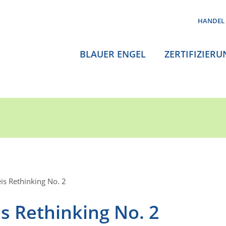
HANDEL
BLAUER ENGEL
ZERTIFIZIERU
is Rethinking No. 2
s Rethinking No. 2