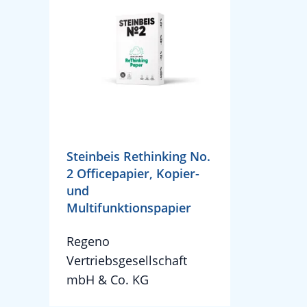
Steinbeis Rethinking No.
2 Officepapier, Kopier-
und
Multifunktionspapier
Regeno
Vertriebsgesellschaft
mbH & Co. KG