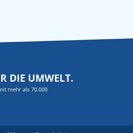
ÜR DIE UMWELT.
it mehr als 70.000