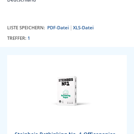
LISTE SPEICHERN:
PDF-Datei
XLS-Datei
TREFFER:
1