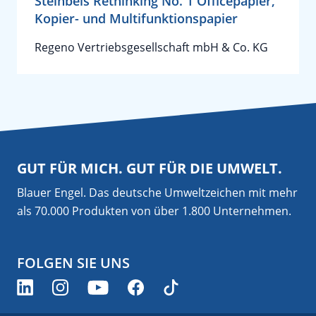
Steinbeis Rethinking No. 1 Officepapier,
Kopier- und Multifunktionspapier
Regeno Vertriebsgesellschaft mbH & Co. KG
GUT FÜR MICH. GUT FÜR DIE UMWELT.
Blauer Engel. Das deutsche Umweltzeichen mit mehr
als 70.000 Produkten von über 1.800 Unternehmen.
FOLGEN SIE UNS