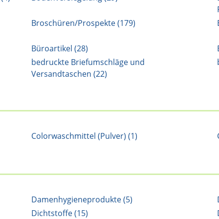
Broschüren/Prospekte (179)
Büroartikel (28)
bedruckte Briefumschläge und
Versandtaschen (22)
Colorwaschmittel (Pulver) (1)
Damenhygieneprodukte (5)
Dichtstoffe (15)