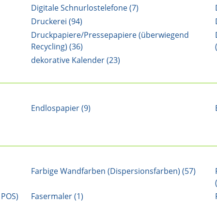
Digitale Schnurlostelefone (7)
Druckerei (94)
Druckpapiere/Pressepapiere (überwiegend
Recycling) (36)
dekorative Kalender (23)
Endlospapier (9)
Farbige Wandfarben (Dispersionsfarben) (57)
 POS)
Fasermaler (1)