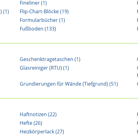
Fineliner (1)
 (1)
Flip-Chart-Blöcke (19)
Formularbücher (1)
Fußboden (133)
Geschenktragetaschen (1)
Glasreiniger (RTU) (1)
Grundierungen für Wände (Tiefgrund) (51)
Haftnotizen (22)
Hefte (26)
Heizkörperlack (27)