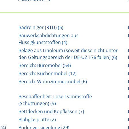
Badreiniger (RTU) (5)
Bauwerksabdichtungen aus
Flüssigkunststoffen (4)
Beläge aus Linoleum (soweit diese nicht unter
den Geltungsbereich der DE-UZ 176 fallen) (6)
Bereich: Büromöbel (54)
Bereich: Küchenmöbel (12)
Bereich: Wohnzimmermöbel (6)
Beschaffenheit: Lose Dämmstoffe
(Schüttungen) (9)
Bettdecken und Kopfkissen (7)
Blähglasplatte (2)
(4)
Bodenversiegelung (29)