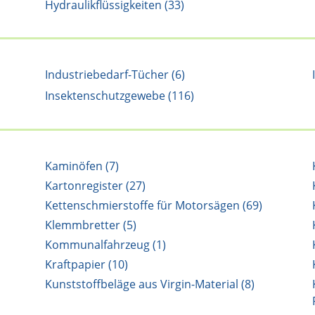
Hydraulikflüssigkeiten (33)
Industriebedarf-Tücher (6)
Insektenschutzgewebe (116)
Kaminöfen (7)
Kartonregister (27)
Kettenschmierstoffe für Motorsägen (69)
Klemmbretter (5)
Kommunalfahrzeug (1)
Kraftpapier (10)
Kunststoffbeläge aus Virgin-Material (8)