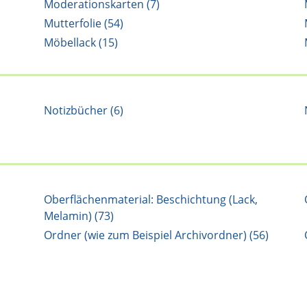
Moderationskarten (7)
Mutterfolie (54)
Möbellack (15)
Notizbücher (6)
Oberflächenmaterial: Beschichtung (Lack,
Melamin) (73)
Ordner (wie zum Beispiel Archivordner) (56)