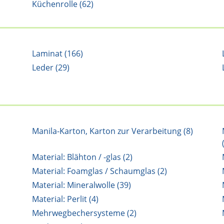
Küchenrolle (62)
Laminat (166)
Leder (29)
Manila-Karton, Karton zur Verarbeitung (8)
Material: Blähton / -glas (2)
Material: Foamglas / Schaumglas (2)
Material: Mineralwolle (39)
Material: Perlit (4)
Mehrwegbechersysteme (2)