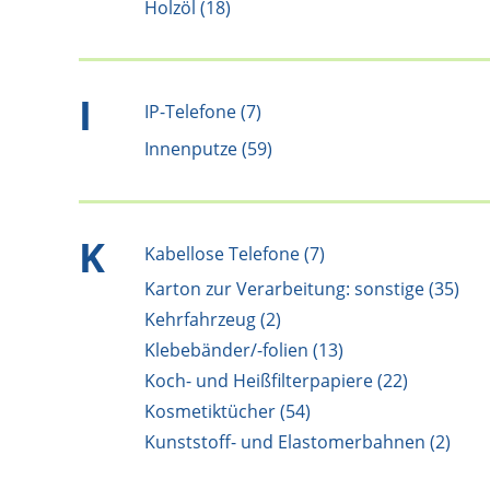
Holzöl (18)
I
IP-Telefone (7)
Innenputze (59)
K
Kabellose Telefone (7)
Karton zur Verarbeitung: sonstige (35)
Kehrfahrzeug (2)
Klebebänder/-folien (13)
Koch- und Heißfilterpapiere (22)
Kosmetiktücher (54)
Kunststoff- und Elastomerbahnen (2)