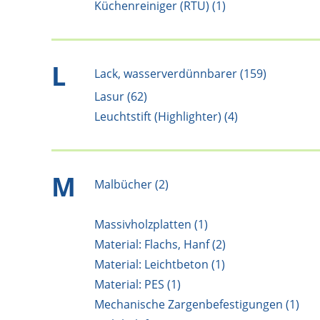
Küchenreiniger (RTU) (1)
L
Lack, wasserverdünnbarer (159)
Lasur (62)
Leuchtstift (Highlighter) (4)
M
Malbücher (2)
Massivholzplatten (1)
Material: Flachs, Hanf (2)
Material: Leichtbeton (1)
Material: PES (1)
Mechanische Zargenbefestigungen (1)