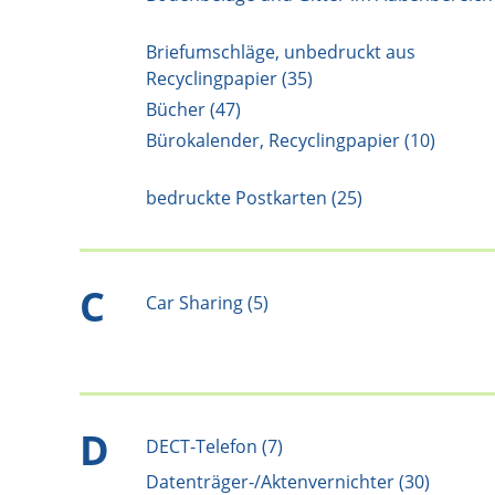
Briefumschläge, unbedruckt aus
Recyclingpapier (35)
Bücher (47)
Bürokalender, Recyclingpapier (10)
bedruckte Postkarten (25)
C
Car Sharing (5)
D
DECT-Telefon (7)
Datenträger-/Aktenvernichter (30)