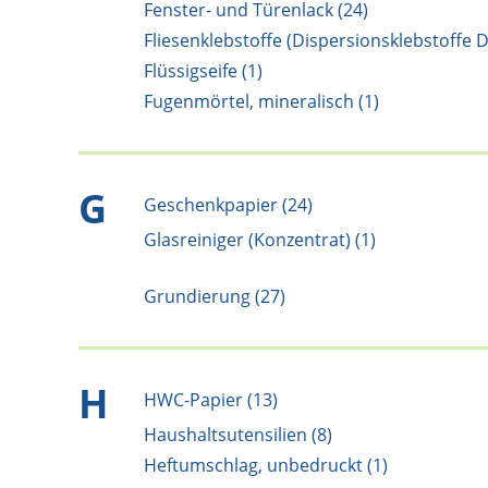
Fenster- und Türenlack (24)
Fliesenklebstoffe (Dispersionsklebstoffe D)
Flüssigseife (1)
Fugenmörtel, mineralisch (1)
G
Geschenkpapier (24)
Glasreiniger (Konzentrat) (1)
Grundierung (27)
H
HWC-Papier (13)
Haushaltsutensilien (8)
Heftumschlag, unbedruckt (1)