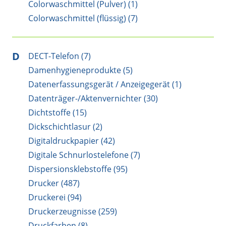
Colorwaschmittel (Pulver) (1)
Colorwaschmittel (flüssig) (7)
D
DECT-Telefon (7)
Damenhygieneprodukte (5)
Datenerfassungsgerät / Anzeigegerät (1)
Datenträger-/Aktenvernichter (30)
Dichtstoffe (15)
Dickschichtlasur (2)
Digitaldruckpapier (42)
Digitale Schnurlostelefone (7)
Dispersionsklebstoffe (95)
Drucker (487)
Druckerei (94)
Druckerzeugnisse (259)
Druckfarben (8)