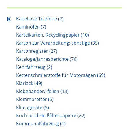
K
Kabellose Telefone (7)
Kaminöfen (7)
Karteikarten, Recyclingpapier (10)
Karton zur Verarbeitung: sonstige (35)
Kartonregister (27)
Kataloge/Jahresberichte (76)
Kehrfahrzeug (2)
Kettenschmierstoffe für Motorsägen (69)
Klarlack (49)
Klebebänder/-folien (13)
Klemmbretter (5)
Klimageräte (5)
Koch- und Heißfilterpapiere (22)
Kommunalfahrzeug (1)