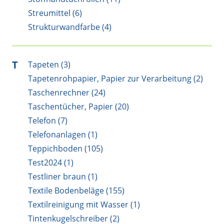
Streumittel (6)
Strukturwandfarbe (4)
T
Tapeten (3)
Tapetenrohpapier, Papier zur Verarbeitung (2)
Taschenrechner (24)
Taschentücher, Papier (20)
Telefon (7)
Telefonanlagen (1)
Teppichboden (105)
Test2024 (1)
Testliner braun (1)
Textile Bodenbeläge (155)
Textilreinigung mit Wasser (1)
Tintenkugelschreiber (2)