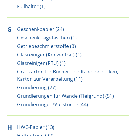
Füllhalter (1)
G
Geschenkpapier (24)
Geschenktragetaschen (1)
Getriebeschmierstoffe (3)
Glasreiniger (Konzentrat) (1)
Glasreiniger (RTU) (1)
Graukarton für Bücher und Kalenderrücken,
Karton zur Verarbeitung (11)
Grundierung (27)
Grundierungen für Wände (Tiefgrund) (51)
Grundierungen/Vorstriche (44)
H
HWC-Papier (13)
Haftnotizen (22)