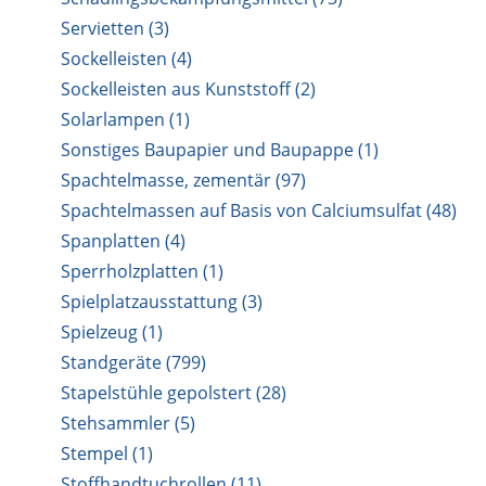
Servietten (3)
Sockelleisten (4)
Sockelleisten aus Kunststoff (2)
Solarlampen (1)
Sonstiges Baupapier und Baupappe (1)
Spachtelmasse, zementär (97)
Spachtelmassen auf Basis von Calciumsulfat (48)
Spanplatten (4)
Sperrholzplatten (1)
Spielplatzausstattung (3)
Spielzeug (1)
Standgeräte (799)
Stapelstühle gepolstert (28)
Stehsammler (5)
Stempel (1)
Stoffhandtuchrollen (11)