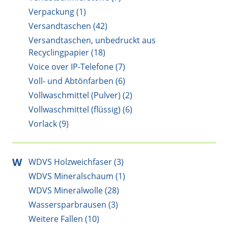
Verpackung (1)
Versandtaschen (42)
Versandtaschen, unbedruckt aus
Recyclingpapier (18)
Voice over IP-Telefone (7)
Voll- und Abtönfarben (6)
Vollwaschmittel (Pulver) (2)
Vollwaschmittel (flüssig) (6)
Vorlack (9)
W
WDVS Holzweichfaser (3)
WDVS Mineralschaum (1)
WDVS Mineralwolle (28)
Wassersparbrausen (3)
Weitere Fallen (10)