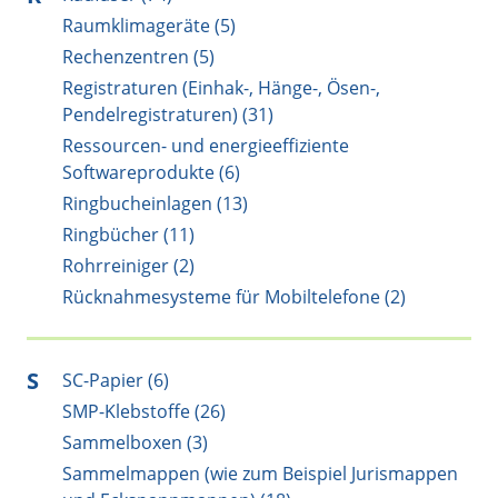
Raumklimageräte (5)
Rechenzentren (5)
Registraturen (Einhak-, Hänge-, Ösen-,
Pendelregistraturen) (31)
Ressourcen- und energieeffiziente
Softwareprodukte (6)
Ringbucheinlagen (13)
Ringbücher (11)
Rohrreiniger (2)
Rücknahmesysteme für Mobiltelefone (2)
S
SC-Papier (6)
SMP-Klebstoffe (26)
Sammelboxen (3)
Sammelmappen (wie zum Beispiel Jurismappen