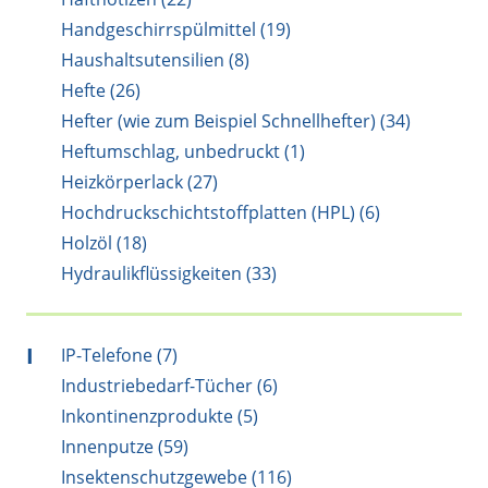
Handgeschirrspülmittel (19)
Haushaltsutensilien (8)
Hefte (26)
Hefter (wie zum Beispiel Schnellhefter) (34)
Heftumschlag, unbedruckt (1)
Heizkörperlack (27)
Hochdruckschichtstoffplatten (HPL) (6)
Holzöl (18)
Hydraulikflüssigkeiten (33)
I
IP-Telefone (7)
Industriebedarf-Tücher (6)
Inkontinenzprodukte (5)
Innenputze (59)
Insektenschutzgewebe (116)