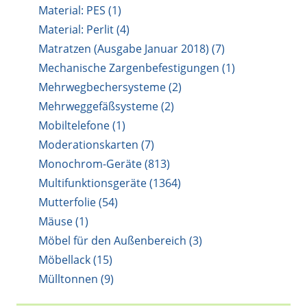
Material: PES (1)
Material: Perlit (4)
Matratzen (Ausgabe Januar 2018) (7)
Mechanische Zargenbefestigungen (1)
Mehrwegbechersysteme (2)
Mehrweggefäßsysteme (2)
Mobiltelefone (1)
Moderationskarten (7)
Monochrom-Geräte (813)
Multifunktionsgeräte (1364)
Mutterfolie (54)
Mäuse (1)
Möbel für den Außenbereich (3)
Möbellack (15)
Mülltonnen (9)