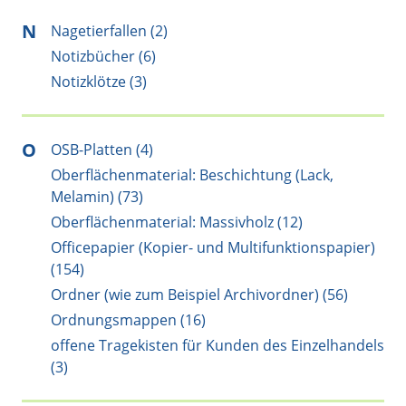
N
Nagetierfallen (2)
Notizbücher (6)
Notizklötze (3)
O
OSB-Platten (4)
Oberflächenmaterial: Beschichtung (Lack,
Melamin) (73)
Oberflächenmaterial: Massivholz (12)
Officepapier (Kopier- und Multifunktionspapier)
(154)
Ordner (wie zum Beispiel Archivordner) (56)
Ordnungsmappen (16)
offene Tragekisten für Kunden des Einzelhandels
(3)