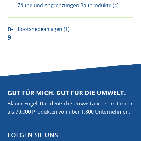
Zäune und Abgrenzungen Bauprodukte (4)
0-
Bootshebeanlagen (1)
9
GUT FÜR MICH. GUT FÜR DIE UMWELT.
Blauer Engel. Das deutsche Umweltzeichen mit mehr
als 70.000 Produkten von über 1.800 Unternehmen.
FOLGEN SIE UNS