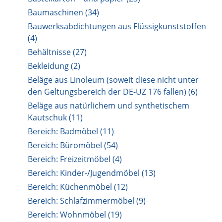
Baumaschinen (34)
Bauwerksabdichtungen aus Flüssigkunststoffen
(4)
Behältnisse (27)
Bekleidung (2)
Beläge aus Linoleum (soweit diese nicht unter
den Geltungsbereich der DE-UZ 176 fallen) (6)
Beläge aus natürlichem und synthetischem
Kautschuk (11)
Bereich: Badmöbel (11)
Bereich: Büromöbel (54)
Bereich: Freizeitmöbel (4)
Bereich: Kinder-/Jugendmöbel (13)
Bereich: Küchenmöbel (12)
Bereich: Schlafzimmermöbel (9)
Bereich: Wohnmöbel (19)