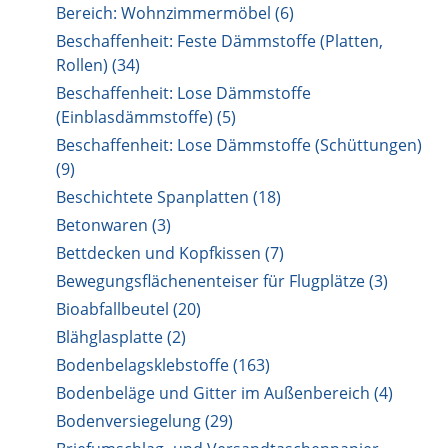
Bereich: Wohnzimmermöbel (6)
Beschaffenheit: Feste Dämmstoffe (Platten,
Rollen) (34)
Beschaffenheit: Lose Dämmstoffe
(Einblasdämmstoffe) (5)
Beschaffenheit: Lose Dämmstoffe (Schüttungen)
(9)
Beschichtete Spanplatten (18)
Betonwaren (3)
Bettdecken und Kopfkissen (7)
Bewegungsflächenenteiser für Flugplätze (3)
Bioabfallbeutel (20)
Blähglasplatte (2)
Bodenbelagsklebstoffe (163)
Bodenbeläge und Gitter im Außenbereich (4)
Bodenversiegelung (29)