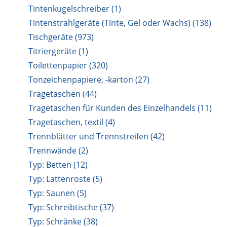
Tintenkugelschreiber (1)
Tintenstrahlgeräte (Tinte, Gel oder Wachs) (138)
Tischgeräte (973)
Titriergeräte (1)
Toilettenpapier (320)
Tonzeichenpapiere, -karton (27)
Tragetaschen (44)
Tragetaschen für Kunden des Einzelhandels (11)
Tragetaschen, textil (4)
Trennblätter und Trennstreifen (42)
Trennwände (2)
Typ: Betten (12)
Typ: Lattenroste (5)
Typ: Saunen (5)
Typ: Schreibtische (37)
Typ: Schränke (38)