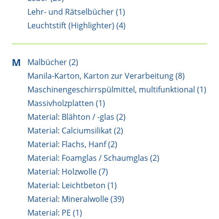
Lehr- und Rätselbücher (1)
Leuchtstift (Highlighter) (4)
M
Malbücher (2)
Manila-Karton, Karton zur Verarbeitung (8)
Maschinengeschirrspülmittel, multifunktional (1)
Massivholzplatten (1)
Material: Blähton / -glas (2)
Material: Calciumsilikat (2)
Material: Flachs, Hanf (2)
Material: Foamglas / Schaumglas (2)
Material: Holzwolle (7)
Material: Leichtbeton (1)
Material: Mineralwolle (39)
Material: PE (1)