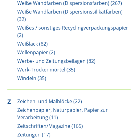
Weiße Wandfarben (Dispersionsfarben) (267)
Weiße Wandfarben (Dispersionssilikatfarben)
(32)
Weißes / sonstiges Recyclingverpackungspapier
(2)
Weißlack (82)
Wellenpapier (2)
Werbe- und Zeitungsbeilagen (82)
Werk-Trockenmörtel (35)
Windeln (35)
Z
Zeichen- und Malblöcke (22)
Zeichenpapier, Naturpapier, Papier zur
Verarbeitung (11)
Zeitschriften/Magazine (165)
Zeitungen (17)