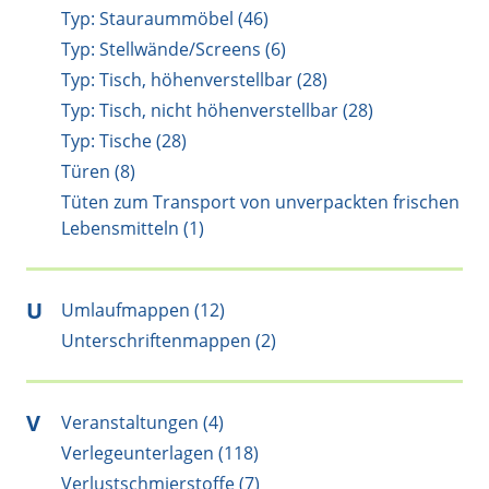
Typ: Stauraummöbel (46)
Typ: Stellwände/Screens (6)
Typ: Tisch, höhenverstellbar (28)
Typ: Tisch, nicht höhenverstellbar (28)
Typ: Tische (28)
Türen (8)
Tüten zum Transport von unverpackten frischen
Lebensmitteln (1)
U
Umlaufmappen (12)
Unterschriftenmappen (2)
V
Veranstaltungen (4)
Verlegeunterlagen (118)
Verlustschmierstoffe (7)