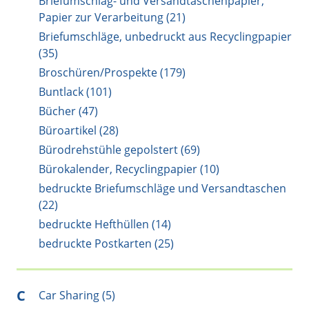
Briefumschlag- und Versandtaschenpapier,
Papier zur Verarbeitung (21)
Briefumschläge, unbedruckt aus Recyclingpapier
(35)
Broschüren/Prospekte (179)
Buntlack (101)
Bücher (47)
Büroartikel (28)
Bürodrehstühle gepolstert (69)
Bürokalender, Recyclingpapier (10)
bedruckte Briefumschläge und Versandtaschen
(22)
bedruckte Hefthüllen (14)
bedruckte Postkarten (25)
C
Car Sharing (5)