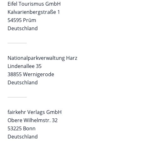
Eifel Tourismus GmbH
Kalvarienbergstraße 1
54595 Prüm
Deutschland
Nationalparkverwaltung Harz
Lindenallee 35
38855 Wernigerode
Deutschland
fairkehr Verlags GmbH
Obere Wilhelmstr. 32
53225 Bonn
Deutschland