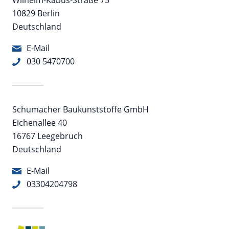
10829 Berlin
Deutschland
E-Mail
030 5470700
Schumacher Baukunststoffe GmbH
Eichenallee 40
16767 Leegebruch
Deutschland
E-Mail
03304204798