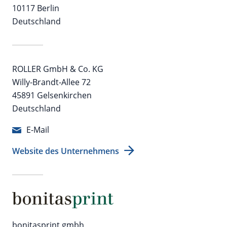
10117 Berlin
Deutschland
ROLLER GmbH & Co. KG
Willy-Brandt-Allee 72
45891 Gelsenkirchen
Deutschland
E-Mail
Website des Unternehmens
bonitasprint gmbh