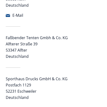
Deutschland
E-Mail
Faßbender Tenten Gmbh & Co. KG
Alfterer Straße 39
53347 Alfter
Deutschland
Sporthaus Drucks GmbH & Co. KG
Postfach 1129
52231 Eschweiler
Deutschland