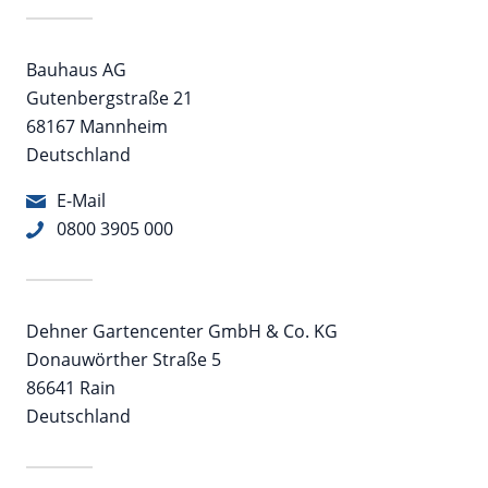
Bauhaus AG
Gutenbergstraße 21
68167 Mannheim
Deutschland
E-Mail
0800 3905 000
Dehner Gartencenter GmbH & Co. KG
Donauwörther Straße 5
86641 Rain
Deutschland