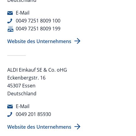
E-Mail
0049 7251 8009 100
0049 7251 8009 199
Website des Unternehmens
ALDI Einkauf SE & Co. oHG
Eckenbergstr. 16
45307 Essen
Deutschland
E-Mail
0049 201 85930
Website des Unternehmens