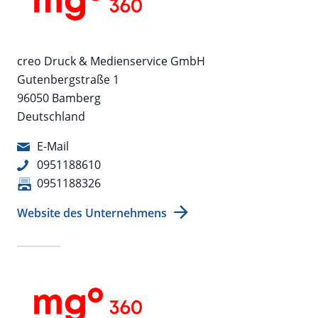
creo Druck & Medienservice GmbH
Gutenbergstraße 1
96050 Bamberg
Deutschland
E-Mail
0951188610
0951188326
Website des Unternehmens