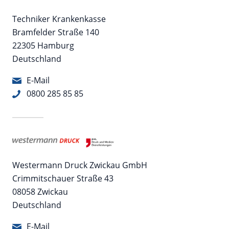
Techniker Krankenkasse
Bramfelder Straße 140
22305 Hamburg
Deutschland
E-Mail
0800 285 85 85
Westermann Druck Zwickau GmbH
Crimmitschauer Straße 43
08058 Zwickau
Deutschland
E-Mail