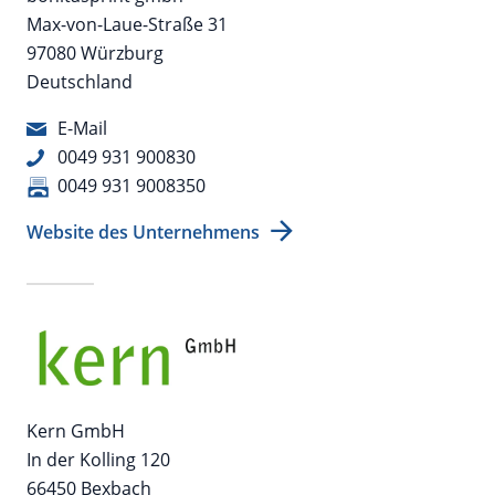
Max-von-Laue-Straße 31
97080 Würzburg
Deutschland
E-Mail
0049 931 900830
0049 931 9008350
Website des Unternehmens
Kern GmbH
In der Kolling 120
66450 Bexbach