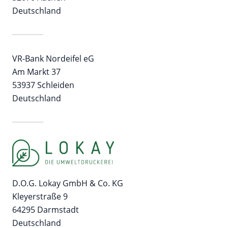
Deutschland
VR-Bank Nordeifel eG
Am Markt 37
53937 Schleiden
Deutschland
D.O.G. Lokay GmbH & Co. KG
Kleyerstraße 9
64295 Darmstadt
Deutschland