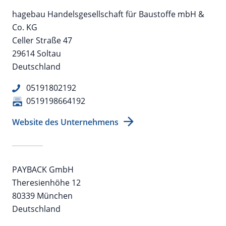
hagebau Handelsgesellschaft für Baustoffe mbH &
Co. KG
Celler Straße 47
29614 Soltau
Deutschland
05191802192
0519198664192
Website des Unternehmens
PAYBACK GmbH
Theresienhöhe 12
80339 München
Deutschland