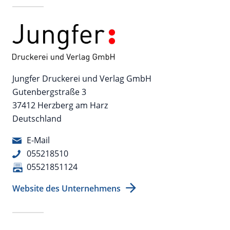
Jungfer Druckerei und Verlag GmbH
Gutenbergstraße 3
37412 Herzberg am Harz
Deutschland
E-Mail
055218510
05521851124
Website des Unternehmens