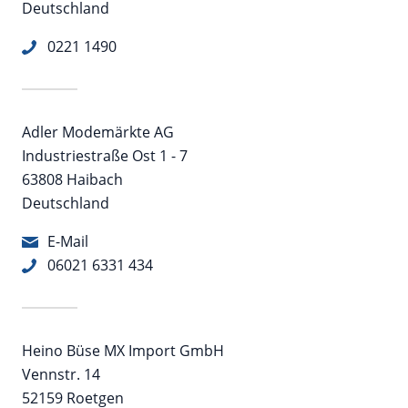
Deutschland
0221 1490
Adler Modemärkte AG
Industriestraße Ost 1 - 7
63808 Haibach
Deutschland
E-Mail
06021 6331 434
Heino Büse MX Import GmbH
Vennstr. 14
52159 Roetgen