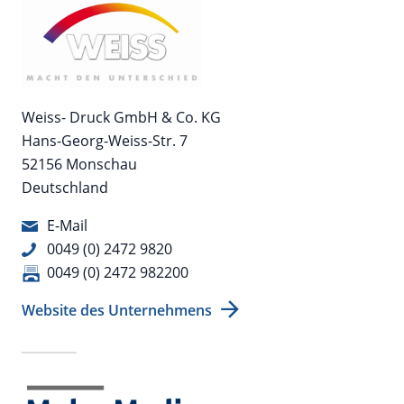
Weiss- Druck GmbH & Co. KG
Hans-Georg-Weiss-Str. 7
52156 Monschau
Deutschland
E-Mail
0049 (0) 2472 9820
0049 (0) 2472 982200
Website des Unternehmens