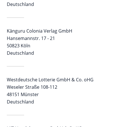
Deutschland
Känguru Colonia Verlag GmbH
Hansemannstr. 17 - 21
50823 Köln
Deutschland
Westdeutsche Lotterie GmbH & Co. oHG
Weseler Straße 108-112
48151 Münster
Deutschland