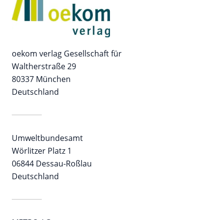
oekom verlag Gesellschaft für
Waltherstraße 29
80337 München
Deutschland
Umweltbundesamt
Wörlitzer Platz 1
06844 Dessau-Roßlau
Deutschland