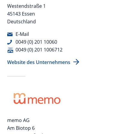
Westendstraße 1
45143 Essen
Deutschland
E-Mail
0049 (0) 201 10060
0049 (0) 201 1006712
Website des Unternehmens
memo AG
Am Biotop 6