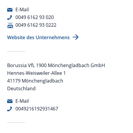
E-Mail
0049 6162 93 020
0049 6162 93 0222
Website des Unternehmens
Borussia VfL 1900 Mönchengladbach GmbH
Hennes-Weisweiler-Allee 1
41179 Mönchengladbach
Deutschland
E-Mail
0049216192931467