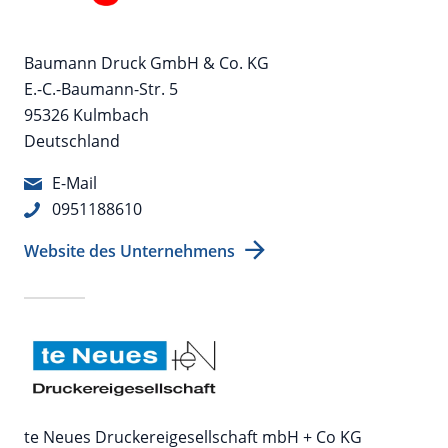
Baumann Druck GmbH & Co. KG
E.-C.-Baumann-Str. 5
95326 Kulmbach
Deutschland
E-Mail
0951188610
Website des Unternehmens
te Neues Druckereigesellschaft mbH + Co KG