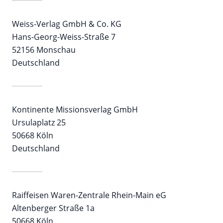
Weiss-Verlag GmbH & Co. KG
Hans-Georg-Weiss-Straße 7
52156 Monschau
Deutschland
Kontinente Missionsverlag GmbH
Ursulaplatz 25
50668 Köln
Deutschland
Raiffeisen Waren-Zentrale Rhein-Main eG
Altenberger Straße 1a
50668 Köln