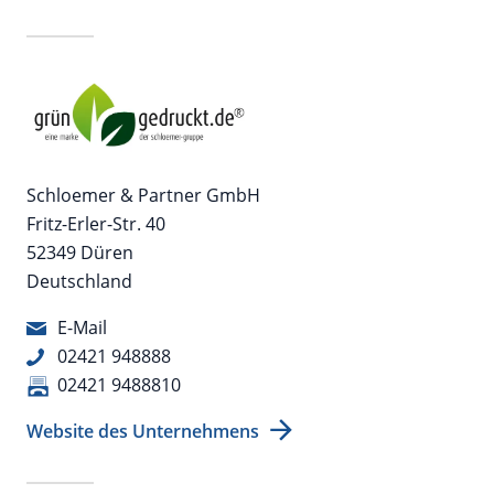
Schloemer & Partner GmbH
Fritz-Erler-Str. 40
52349 Düren
Deutschland
E-Mail
02421 948888
02421 9488810
Website des Unternehmens