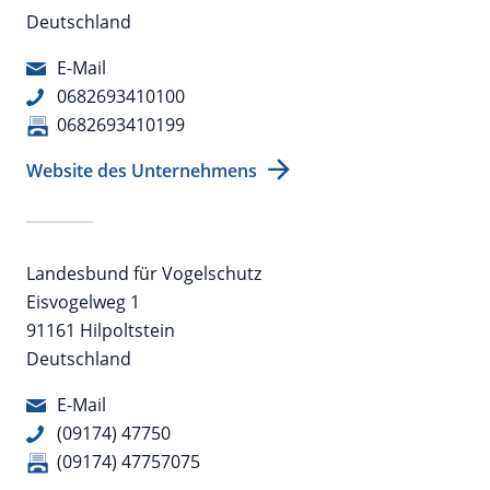
Deutschland
E-Mail
0682693410100
0682693410199
Website des Unternehmens
Landesbund für Vogelschutz
Eisvogelweg 1
91161 Hilpoltstein
Deutschland
E-Mail
(09174) 47750
(09174) 47757075