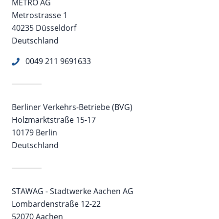
METRO AG
Metrostrasse 1
40235 Düsseldorf
Deutschland
0049 211 9691633
Berliner Verkehrs-Betriebe (BVG)
Holzmarktstraße 15-17
10179 Berlin
Deutschland
STAWAG - Stadtwerke Aachen AG
Lombardenstraße 12-22
52070 Aachen