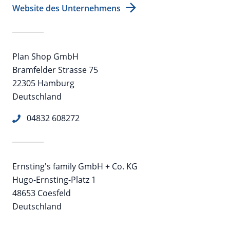
Website des Unternehmens
Plan Shop GmbH
Bramfelder Strasse 75
22305 Hamburg
Deutschland
04832 608272
Ernsting's family GmbH + Co. KG
Hugo-Ernsting-Platz 1
48653 Coesfeld
Deutschland