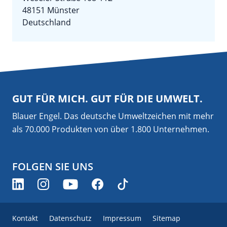
48151 Münster
Deutschland
GUT FÜR MICH. GUT FÜR DIE UMWELT.
Blauer Engel. Das deutsche Umweltzeichen mit mehr
als 70.000 Produkten von über 1.800 Unternehmen.
FOLGEN SIE UNS
Kontakt
Datenschutz
Impressum
Sitemap