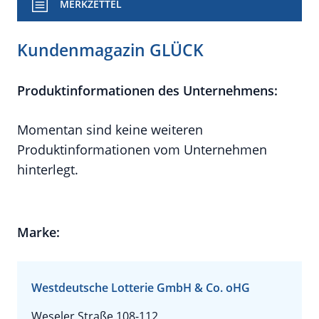
MERKZETTEL
Kundenmagazin GLÜCK
Produktinformationen des Unternehmens:
Momentan sind keine weiteren
Produktinformationen vom Unternehmen
hinterlegt.
Marke:
Westdeutsche Lotterie GmbH & Co. oHG
Weseler Straße 108-112