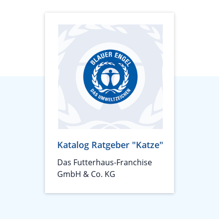
Katalog Ratgeber "Katze"
Das Futterhaus-Franchise
GmbH & Co. KG