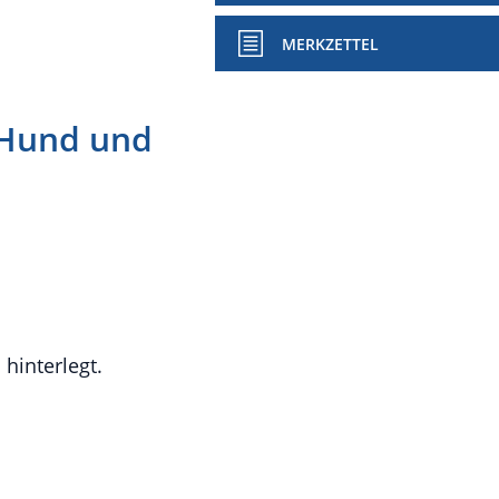
MERKZETTEL
 Hund und
hinterlegt.