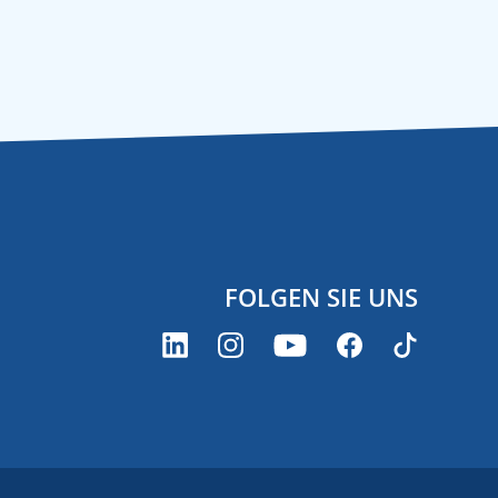
FOLGEN SIE UNS