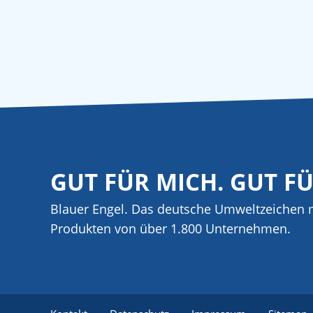
GUT FÜR MICH. GUT F
Blauer Engel. Das deutsche Umweltzeichen m
Produkten von über 1.800 Unternehmen.