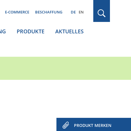
E-COMMERCE
BESCHAFFUNG
DE
EN
NG
PRODUKTE
AKTUELLES
PRODUKT MERKEN