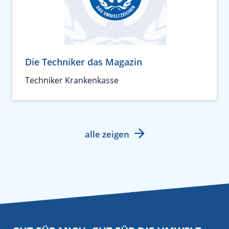
Die Techniker das Magazin
Techniker Krankenkasse
alle zeigen