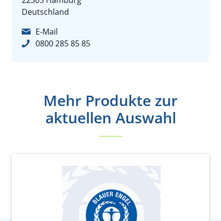
22305 Hamburg
Deutschland
E-Mail
0800 285 85 85
Mehr Produkte zur
aktuellen Auswahl