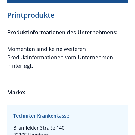
Printprodukte
Produktinformationen des Unternehmens:
Momentan sind keine weiteren
Produktinformationen vom Unternehmen
hinterlegt.
Marke:
Techniker Krankenkasse
Bramfelder Straße 140