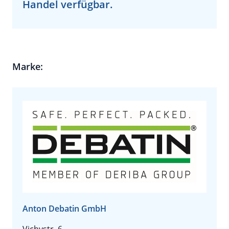
Handel verfügbar.
Marke:
Anton Debatin GmbH