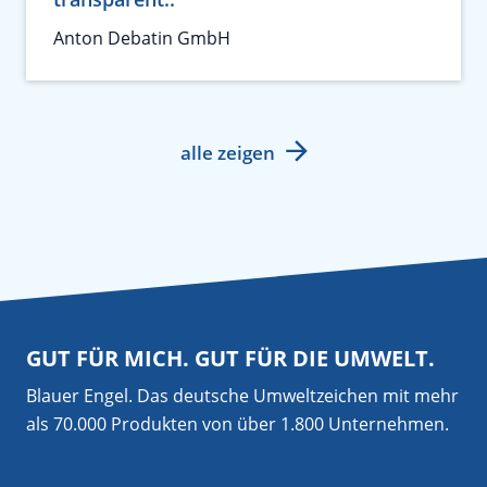
Anton Debatin GmbH
alle zeigen
GUT FÜR MICH. GUT FÜR DIE UMWELT.
Blauer Engel. Das deutsche Umweltzeichen mit mehr
als 70.000 Produkten von über 1.800 Unternehmen.