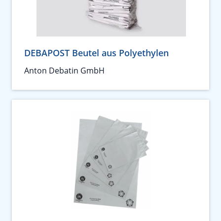
DEBAPOST Beutel aus Polyethylen
Anton Debatin GmbH