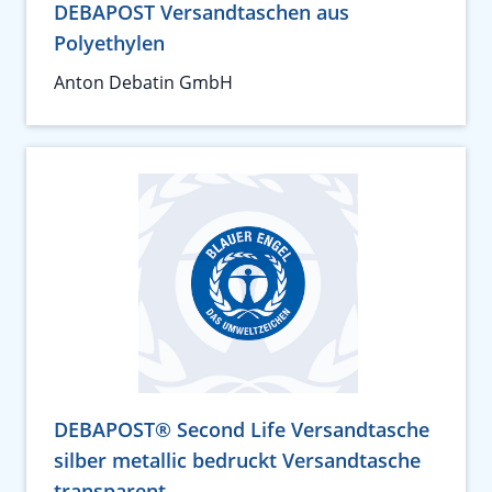
DEBAPOST Versandtaschen aus
Polyethylen
Anton Debatin GmbH
DEBAPOST® Second Life Versandtasche
silber metallic bedruckt Versandtasche
transparent..