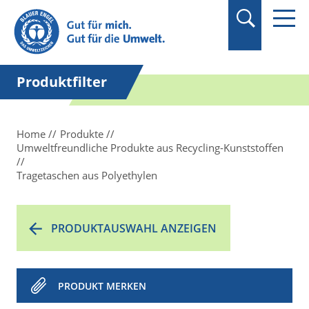
Suchbegriff in
Anführungszeichen
setzen.
Produktfilter
Home
Produkte
Umweltfreundliche Produkte aus Recycling-Kunststoffen
Tragetaschen aus Polyethylen
PRODUKTAUSWAHL ANZEIGEN
PRODUKT MERKEN