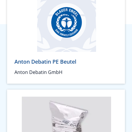
Anton Debatin PE Beutel
Anton Debatin GmbH