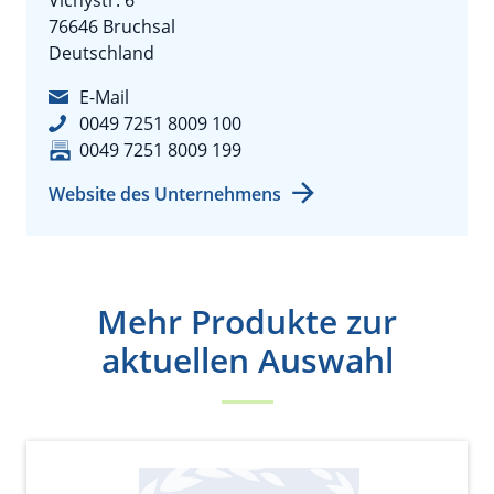
Vichystr. 6
76646 Bruchsal
Deutschland
E-Mail
0049 7251 8009 100
0049 7251 8009 199
Website des Unternehmens
Mehr Produkte zur
aktuellen Auswahl