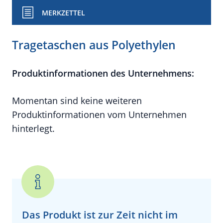
MERKZETTEL
Tragetaschen aus Polyethylen
Produktinformationen des Unternehmens:
Momentan sind keine weiteren
Produktinformationen vom Unternehmen
hinterlegt.
Das Produkt ist zur Zeit
nicht
im