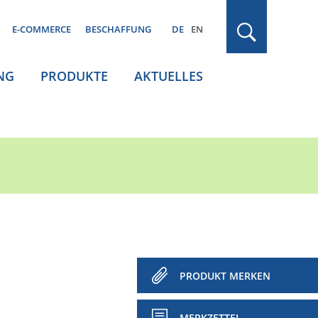
E-COMMERCE
BESCHAFFUNG
DE
EN
NG
PRODUKTE
AKTUELLES
PRODUKT MERKEN
MERKZETTEL