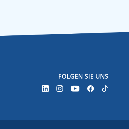
FOLGEN SIE UNS