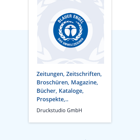
Zeitungen, Zeitschriften,
Broschüren, Magazine,
Bücher, Kataloge,
Prospekte,..
Druckstudio GmbH