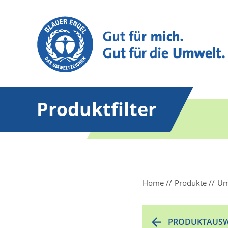
Produktfilter
Home
Produkte
Um
PRODUKTAUSW