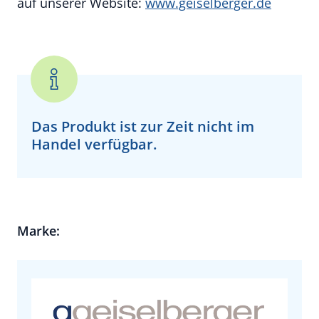
auf unserer Website:
www.geiselberger.de
Das Produkt ist zur Zeit
nicht
im
Handel verfügbar.
Marke: