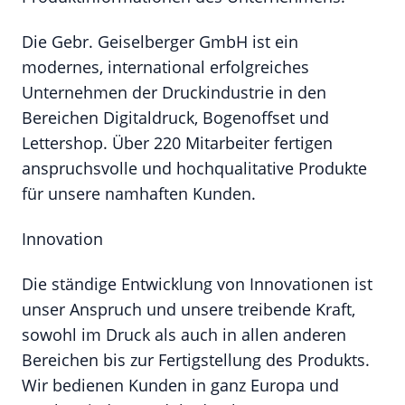
Die Gebr. Geiselberger GmbH ist ein
modernes, international erfolgreiches
Unternehmen der Druckindustrie in den
Bereichen Digitaldruck, Bogenoffset und
Lettershop. Über 220 Mitarbeiter fertigen
anspruchsvolle und hochqualitative Produkte
für unsere namhaften Kunden.
Innovation
Die ständige Entwicklung von Innovationen ist
unser Anspruch und unsere treibende Kraft,
sowohl im Druck als auch in allen anderen
Bereichen bis zur Fertigstellung des Produkts.
Wir bedienen Kunden in ganz Europa und