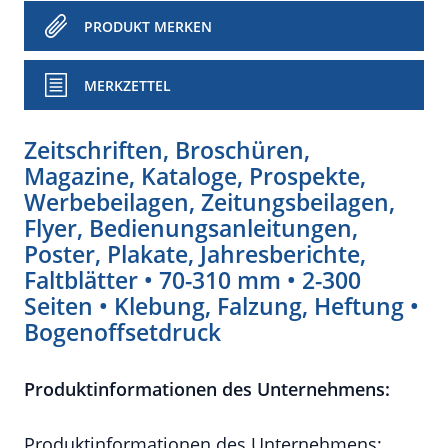
PRODUKT MERKEN
MERKZETTEL
Zeitschriften, Broschüren,
Magazine, Kataloge, Prospekte,
Werbebeilagen, Zeitungsbeilagen,
Flyer, Bedienungsanleitungen,
Poster, Plakate, Jahresberichte,
Faltblätter • 70-310 mm • 2-300
Seiten • Klebung, Falzung, Heftung •
Bogenoffsetdruck
Produktinformationen des Unternehmens:
Produktinformationen des Unternehmens: