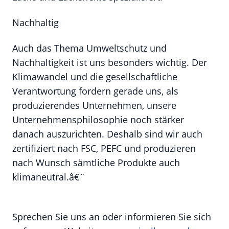
Nachhaltig
Auch das Thema Umweltschutz und
Nachhaltigkeit ist uns besonders wichtig. Der
Klimawandel und die gesellschaftliche
Verantwortung fordern gerade uns, als
produzierendes Unternehmen, unsere
Unternehmensphilosophie noch stärker
danach auszurichten. Deshalb sind wir auch
zertifiziert nach FSC, PEFC und produzieren
nach Wunsch sämtliche Produkte auch
klimaneutral.
â€¨
Sprechen Sie uns an oder informieren Sie sich