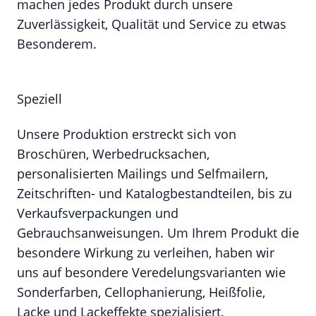
machen jedes Produkt durch unsere
Zuverlässigkeit, Qualität und Service zu etwas
Besonderem.
Speziell
Unsere Produktion erstreckt sich von
Broschüren, Werbedrucksachen,
personalisierten Mailings und Selfmailern,
Zeitschriften- und Katalogbestandteilen, bis zu
Verkaufsverpackungen und
Gebrauchsanweisungen. Um Ihrem Produkt die
besondere Wirkung zu verleihen, haben wir
uns auf besondere Veredelungsvarianten wie
Sonderfarben, Cellophanierung, Heißfolie,
Lacke und Lackeffekte spezialisiert.