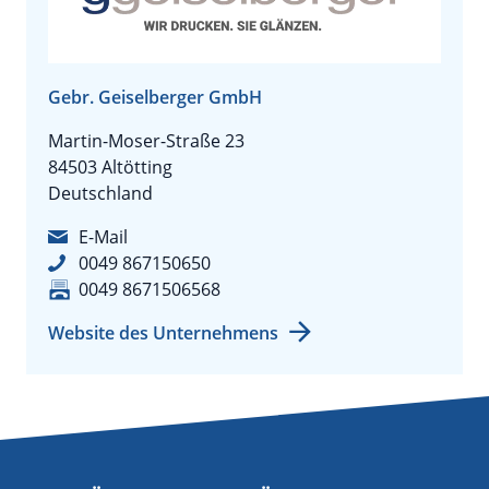
Gebr. Geiselberger GmbH
Martin-Moser-Straße 23
84503 Altötting
Deutschland
E-Mail
0049 867150650
0049 8671506568
Website des Unternehmens