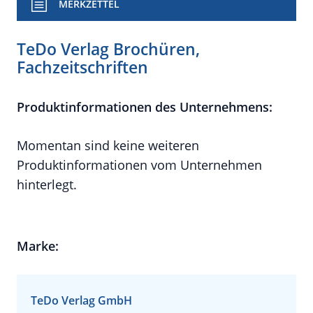
MERKZETTEL
TeDo Verlag Brochüren,
Fachzeitschriften
Produktinformationen des Unternehmens:
Momentan sind keine weiteren
Produktinformationen vom Unternehmen
hinterlegt.
Marke:
TeDo Verlag GmbH