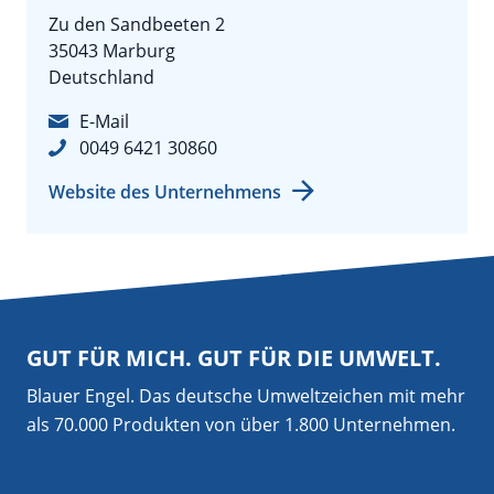
Zu den Sandbeeten 2
35043 Marburg
Deutschland
E-Mail
0049 6421 30860
Website des Unternehmens
GUT FÜR MICH. GUT FÜR DIE UMWELT.
Blauer Engel. Das deutsche Umweltzeichen mit mehr
als 70.000 Produkten von über 1.800 Unternehmen.